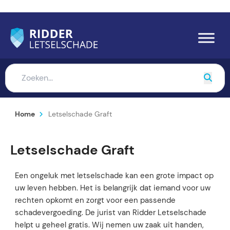
Home
Letselschade Graft
Letselschade Graft
Een ongeluk met letselschade kan een grote impact op
uw leven hebben. Het is belangrijk dat iemand voor uw
rechten opkomt en zorgt voor een passende
schadevergoeding. De jurist van Ridder Letselschade
helpt u geheel gratis. Wij nemen uw zaak uit handen,