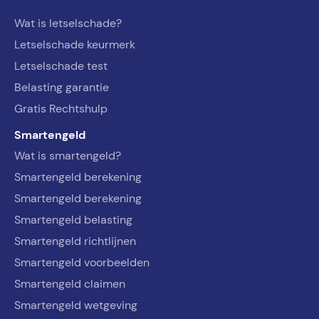
Wat is letselschade?
Letselschade keurmerk
Letselschade test
Belasting garantie
Gratis Rechtshulp
Smartengeld
Wat is smartengeld?
Smartengeld berekening
Smartengeld berekening
Smartengeld belasting
Smartengeld richtlijnen
Smartengeld voorbeelden
Smartengeld claimen
Smartengeld wetgeving