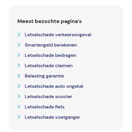
Meest bezochte pagina’s
Letselschade verkeersongeval
Smartengeld berekenen
Letselschade bedragen
Letselschade claimen
Belasting garantie
Letselschade auto ongeluk
Letselschade scooter
Letselschade fiets
Letselschade voetganger