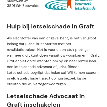
Gouwzee 3A
3891 GH Zeewolde
Hulp bij letselschade in Graft
Als slachtoffer van een ongeval bent, is het van groot
belang dat u snel kunt starten met het
revalidatietraject. Het is voor u een stuk prettiger
wanneer u dit kunt doen vanuit uw woonkamer in Graft.
U zit er niet op te wachten om op en neer reizen naar
een letselschade advocaat of jurist. Ridder
Letselschade begrijpt dat helemaal. Wij komen daarom
in elk letselschade traject op huisbezoek bij de
cliënten die wij vertegenwoordigen.
Letselschade Advocaat in
Graft inschakelen