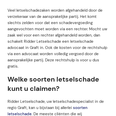
Veel letselschadezaken worden afgehandeld door de
verzekeraar van de aansprakelijke partij. Het komt
slechts zelden voor dat een schadevergoeding
aangevochten moet worden via een rechter. Mocht uw
zaak wel voor een rechter afgehandeld worden, dan
schakelt Ridder Letselschade een letselschade
advocaat in Graft in. Ook de kosten voor de rechtshulp
via een advocaat worden volledig vergoed door de
aansprakelijke partij. Deze rechtshulp is voor u dus
gratis.
Welke soorten letselschade
kunt u claimen?
Ridder Letselschade, uw letselschadespecialist in de
regio Graft, kan u bijstaan bij allerlei
soorten
letselschade
. De meeste cliënten die wij