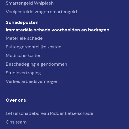
Smartengeld Whiplash
Veelgestelde vragen smartengeld
Schadeposten
Immateriële schade voorbeelden en bedragen
Materiële schade
Buitengerechtelijke kosten
Medische kosten
Beschadeging eigendommen
Studievertraging
Verlies arbeidsvermogen
Over ons
Letselschadebureau Ridder Letselschade
Ons team