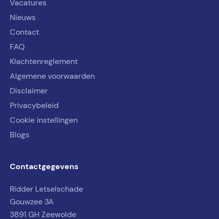
Vacatures
Nieuws
Contact
FAQ
Klachtenreglement
Algemene voorwaarden
Disclaimer
Privacybeleid
Cookie instellingen
Blogs
Contactgegevens
Ridder Letselschade
Gouwzee 3A
3891 GH Zeewolde