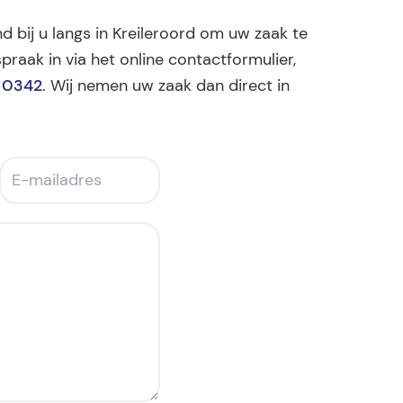
nd bij u langs in Kreileroord om uw zaak te
praak in via het online contactformulier,
 0342
. Wij nemen uw zaak dan direct in