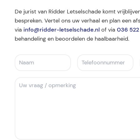
De jurist van Ridder Letselschade komt vrijblijve
bespreken. Vertel ons uw verhaal en plan een afs
via
info@ridder-letselschade.nl
of via
036 522
behandeling en beoordelen de haalbaarheid.