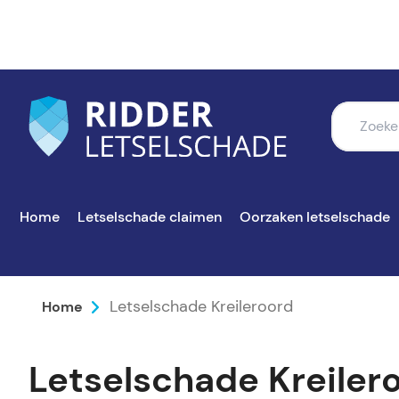
Home
Letselschade claimen
Oorzaken letselschade
Letselschade Kreileroord
Home
Letselschade Kreiler