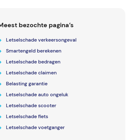
Meest bezochte pagina’s
Letselschade verkeersongeval
Smartengeld berekenen
Letselschade bedragen
Letselschade claimen
Belasting garantie
Letselschade auto ongeluk
Letselschade scooter
Letselschade fiets
Letselschade voetganger