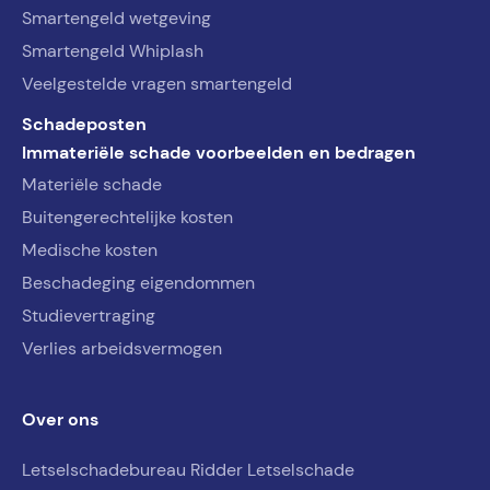
Smartengeld wetgeving
Smartengeld Whiplash
Veelgestelde vragen smartengeld
Schadeposten
Immateriële schade voorbeelden en bedragen
Materiële schade
Buitengerechtelijke kosten
Medische kosten
Beschadeging eigendommen
Studievertraging
Verlies arbeidsvermogen
Over ons
Letselschadebureau Ridder Letselschade