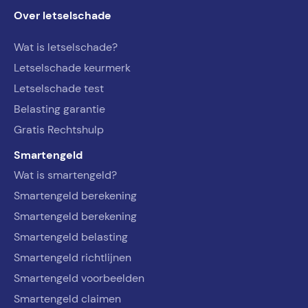
Over letselschade
Wat is letselschade?
Letselschade keurmerk
Letselschade test
Belasting garantie
Gratis Rechtshulp
Smartengeld
Wat is smartengeld?
Smartengeld berekening
Smartengeld berekening
Smartengeld belasting
Smartengeld richtlijnen
Smartengeld voorbeelden
Smartengeld claimen