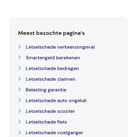
Meest bezochte pagina’s
Letselschade verkeersongeval
Smartengeld berekenen
Letselschade bedragen
Letselschade claimen
Belasting garantie
Letselschade auto ongeluk
Letselschade scooter
Letselschade fiets
Letselschade voetganger