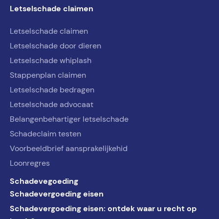
Letselschade claimen
Letselschade claimen
Letselschade door dieren
Letselschade whiplash
Stappenplan claimen
Letselschade bedragen
Letselschade advocaat
Belangenbehartiger letselschade
Schadeclaim testen
Voorbeeldbrief aansprakelijkehid
Loonregres
Schadevegoeding
Schadevergoeding eisen
Schadevergoeding eisen: ontdek waar u recht op