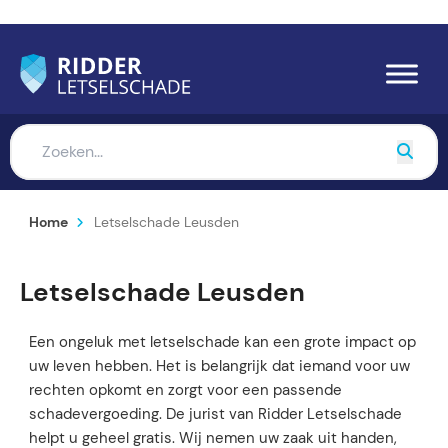
Home
Letselschade Leusden
Letselschade Leusden
Een ongeluk met letselschade kan een grote impact op
uw leven hebben. Het is belangrijk dat iemand voor uw
rechten opkomt en zorgt voor een passende
schadevergoeding. De jurist van Ridder Letselschade
helpt u geheel gratis. Wij nemen uw zaak uit handen,