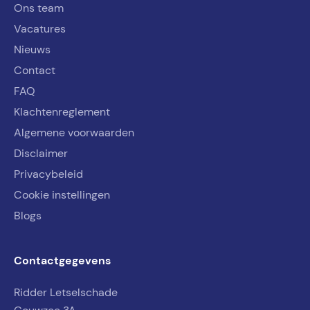
Ons team
Vacatures
Nieuws
Contact
FAQ
Klachtenreglement
Algemene voorwaarden
Disclaimer
Privacybeleid
Cookie instellingen
Blogs
Contactgegevens
Ridder Letselschade