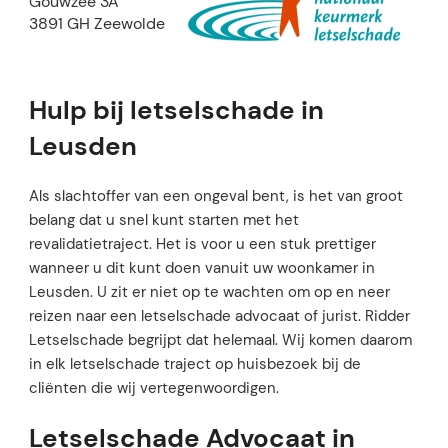
Gouwzee 3A
3891 GH Zeewolde
Hulp bij letselschade in
Leusden
Als slachtoffer van een ongeval bent, is het van groot
belang dat u snel kunt starten met het
revalidatietraject. Het is voor u een stuk prettiger
wanneer u dit kunt doen vanuit uw woonkamer in
Leusden. U zit er niet op te wachten om op en neer
reizen naar een letselschade advocaat of jurist. Ridder
Letselschade begrijpt dat helemaal. Wij komen daarom
in elk letselschade traject op huisbezoek bij de
cliënten die wij vertegenwoordigen.
Letselschade Advocaat in