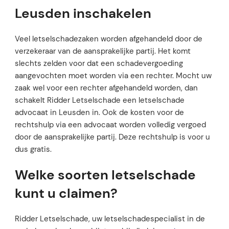
Leusden inschakelen
Veel letselschadezaken worden afgehandeld door de
verzekeraar van de aansprakelijke partij. Het komt
slechts zelden voor dat een schadevergoeding
aangevochten moet worden via een rechter. Mocht uw
zaak wel voor een rechter afgehandeld worden, dan
schakelt Ridder Letselschade een letselschade
advocaat in Leusden in. Ook de kosten voor de
rechtshulp via een advocaat worden volledig vergoed
door de aansprakelijke partij. Deze rechtshulp is voor u
dus gratis.
Welke soorten letselschade
kunt u claimen?
Ridder Letselschade, uw letselschadespecialist in de