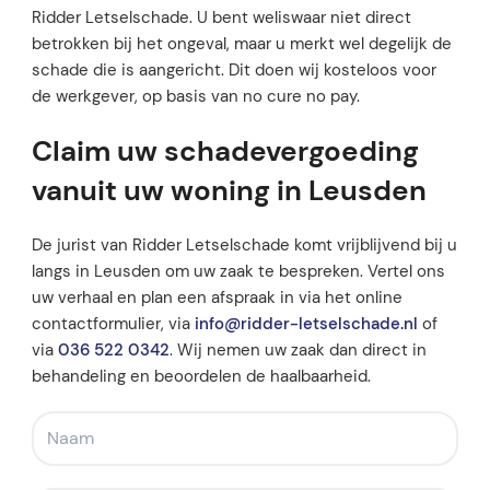
Ridder Letselschade. U bent weliswaar niet direct
betrokken bij het ongeval, maar u merkt wel degelijk de
schade die is aangericht. Dit doen wij kosteloos voor
de werkgever, op basis van no cure no pay.
Claim uw schadevergoeding
vanuit uw woning in Leusden
De jurist van Ridder Letselschade komt vrijblijvend bij u
langs in Leusden om uw zaak te bespreken. Vertel ons
uw verhaal en plan een afspraak in via het online
contactformulier, via
info@ridder-letselschade.nl
of
via
036 522 0342
. Wij nemen uw zaak dan direct in
behandeling en beoordelen de haalbaarheid.