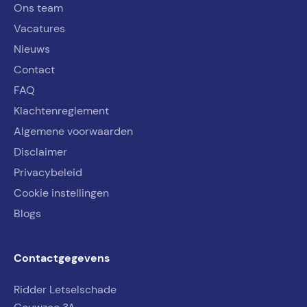
Ons team
Vacatures
Nieuws
Contact
FAQ
Klachtenreglement
Algemene voorwaarden
Disclaimer
Privacybeleid
Cookie instellingen
Blogs
Contactgegevens
Ridder Letselschade