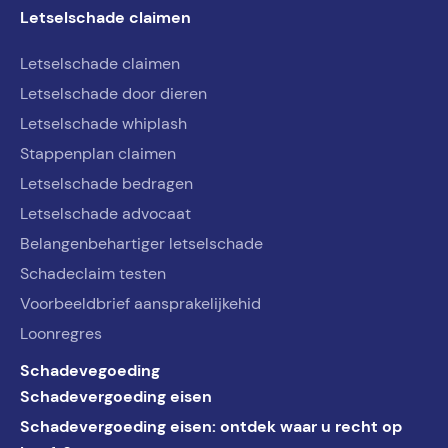
Letselschade claimen
Letselschade claimen
Letselschade door dieren
Letselschade whiplash
Stappenplan claimen
Letselschade bedragen
Letselschade advocaat
Belangenbehartiger letselschade
Schadeclaim testen
Voorbeeldbrief aansprakelijkehid
Loonregres
Schadevegoeding
Schadevergoeding eisen
Schadevergoeding eisen: ontdek waar u recht op