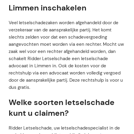
Limmen inschakelen
Veel letselschadezaken worden afgehandeld door de
verzekeraar van de aansprakelijke partij. Het komt
slechts zelden voor dat een schadevergoeding
aangevochten moet worden via een rechter. Mocht uw
zaak wel voor een rechter afgehandeld worden, dan
schakelt Ridder Letselschade een letselschade
advocaat in Limmen in. Ook de kosten voor de
rechtshulp via een advocaat worden volledig vergoed
door de aansprakelijke partij. Deze rechtshulp is voor u
dus gratis.
Welke soorten letselschade
kunt u claimen?
Ridder Letselschade, uw letselschadespecialist in de