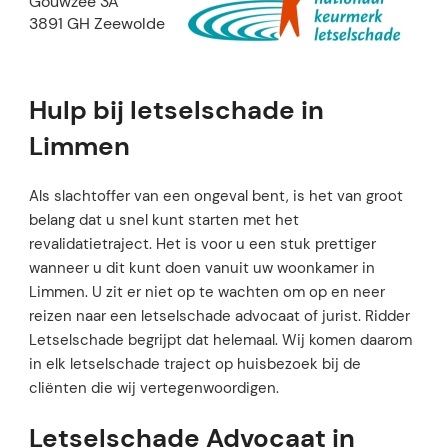
Gouwzee 3A
3891 GH Zeewolde
Hulp bij letselschade in
Limmen
Als slachtoffer van een ongeval bent, is het van groot
belang dat u snel kunt starten met het
revalidatietraject. Het is voor u een stuk prettiger
wanneer u dit kunt doen vanuit uw woonkamer in
Limmen. U zit er niet op te wachten om op en neer
reizen naar een letselschade advocaat of jurist. Ridder
Letselschade begrijpt dat helemaal. Wij komen daarom
in elk letselschade traject op huisbezoek bij de
cliënten die wij vertegenwoordigen.
Letselschade Advocaat in