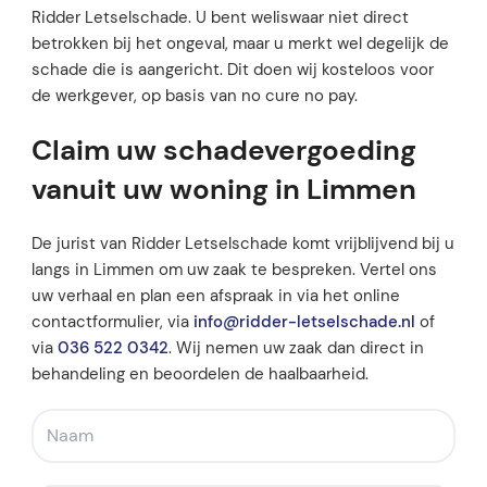
Ridder Letselschade. U bent weliswaar niet direct
betrokken bij het ongeval, maar u merkt wel degelijk de
schade die is aangericht. Dit doen wij kosteloos voor
de werkgever, op basis van no cure no pay.
Claim uw schadevergoeding
vanuit uw woning in Limmen
De jurist van Ridder Letselschade komt vrijblijvend bij u
langs in Limmen om uw zaak te bespreken. Vertel ons
uw verhaal en plan een afspraak in via het online
contactformulier, via
info@ridder-letselschade.nl
of
via
036 522 0342
. Wij nemen uw zaak dan direct in
behandeling en beoordelen de haalbaarheid.