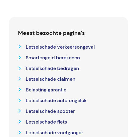
Meest bezochte pagina’s
Letselschade verkeersongeval
Smartengeld berekenen
Letselschade bedragen
Letselschade claimen
Belasting garantie
Letselschade auto ongeluk
Letselschade scooter
Letselschade fiets
Letselschade voetganger