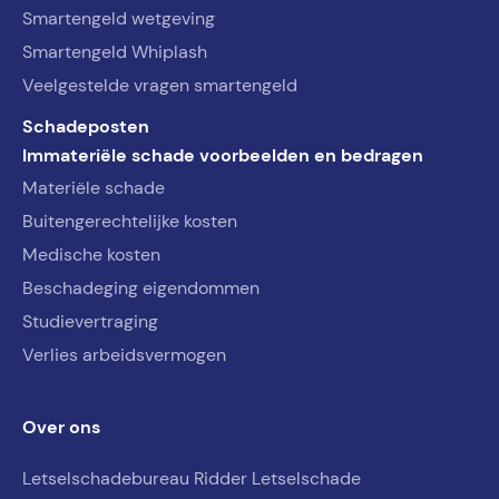
Smartengeld wetgeving
Smartengeld Whiplash
Veelgestelde vragen smartengeld
Schadeposten
Immateriële schade voorbeelden en bedragen
Materiële schade
Buitengerechtelijke kosten
Medische kosten
Beschadeging eigendommen
Studievertraging
Verlies arbeidsvermogen
Over ons
Letselschadebureau Ridder Letselschade