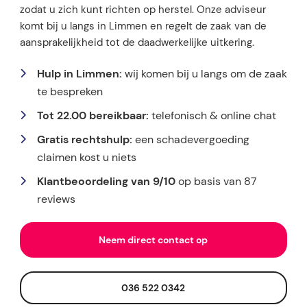
zodat u zich kunt richten op herstel. Onze adviseur
komt bij u langs in Limmen en regelt de zaak van de
aansprakelijkheid tot de daadwerkelijke uitkering.
Hulp in Limmen:
wij komen bij u langs om de zaak
te bespreken
Tot 22.00 bereikbaar:
telefonisch & online chat
Gratis rechtshulp:
een schadevergoeding
claimen kost u niets
Klantbeoordeling van 9/10
op basis van 87
reviews
Neem direct contact op
036 522 0342