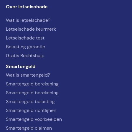
Over letselschade
Wat is letselschade?
Letselschade keurmerk
Letselschade test
Belasting garantie
Gratis Rechtshulp
Smartengeld
Wat is smartengeld?
Smartengeld berekening
Smartengeld berekening
Smartengeld belasting
Smartengeld richtlijnen
Smartengeld voorbeelden
Smartengeld claimen