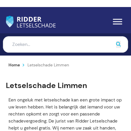
Home
Letselschade Limmen
Letselschade Limmen
Een ongeluk met letselschade kan een grote impact op
uw leven hebben. Het is belangrijk dat iemand voor uw
rechten opkomt en zorgt voor een passende
schadevergoeding. De jurist van Ridder Letselschade
helpt u geheel gratis. Wij nemen uw zaak uit handen,