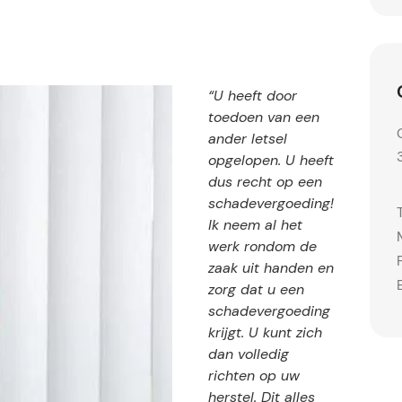
“U heeft door
toedoen van een
ander letsel
opgelopen. U heeft
dus recht op een
schadevergoeding!
Ik neem al het
werk rondom de
zaak uit handen en
zorg dat u een
schadevergoeding
krijgt. U kunt zich
dan volledig
richten op uw
herstel. Dit alles