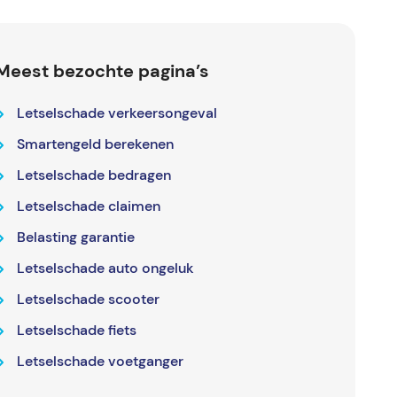
Meest bezochte pagina’s
Letselschade verkeersongeval
Smartengeld berekenen
Letselschade bedragen
Letselschade claimen
Belasting garantie
Letselschade auto ongeluk
Letselschade scooter
Letselschade fiets
Letselschade voetganger