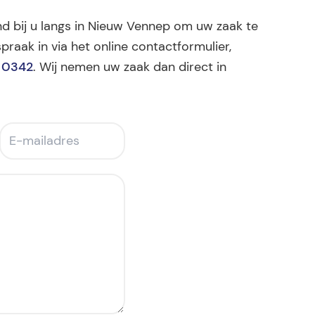
end bij u langs in Nieuw Vennep om uw zaak te
praak in via het online contactformulier,
 0342
. Wij nemen uw zaak dan direct in