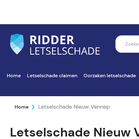
Home
Letselschade claimen
Oorzaken letselschade
Letselschade Nieuw Vennep
Home
Letselschade Nieuw 