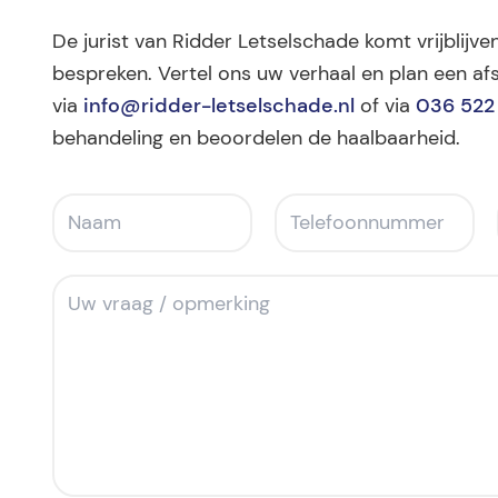
De jurist van Ridder Letselschade komt vrijblijv
bespreken. Vertel ons uw verhaal en plan een afs
via
info@ridder-letselschade.nl
of via
036 522
behandeling en beoordelen de haalbaarheid.