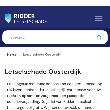
Home
Letselschade Oosterdijk
Letselschade Oosterdijk
Een ongeluk met letselschade kan een grote impact op
uw leven hebben. Het is belangrijk dat iemand voor uw
rechten opkomt en zorgt voor een passende
schadevergoeding. De jurist van Ridder Letselschade
helpt u geheel gratis. Wij nemen uw zaak uit handen,