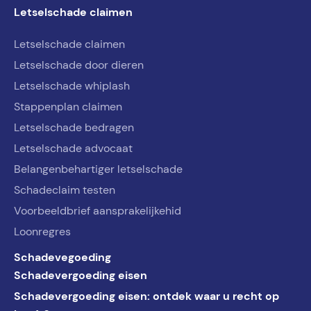
Letselschade claimen
Letselschade claimen
Letselschade door dieren
Letselschade whiplash
Stappenplan claimen
Letselschade bedragen
Letselschade advocaat
Belangenbehartiger letselschade
Schadeclaim testen
Voorbeeldbrief aansprakelijkehid
Loonregres
Schadevegoeding
Schadevergoeding eisen
Schadevergoeding eisen: ontdek waar u recht op