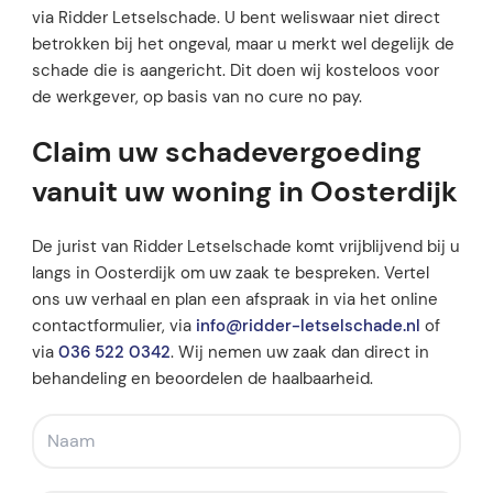
via Ridder Letselschade. U bent weliswaar niet direct
betrokken bij het ongeval, maar u merkt wel degelijk de
schade die is aangericht. Dit doen wij kosteloos voor
de werkgever, op basis van no cure no pay.
Claim uw schadevergoeding
vanuit uw woning in Oosterdijk
De jurist van Ridder Letselschade komt vrijblijvend bij u
langs in Oosterdijk om uw zaak te bespreken. Vertel
ons uw verhaal en plan een afspraak in via het online
contactformulier, via
info@ridder-letselschade.nl
of
via
036 522 0342
. Wij nemen uw zaak dan direct in
behandeling en beoordelen de haalbaarheid.