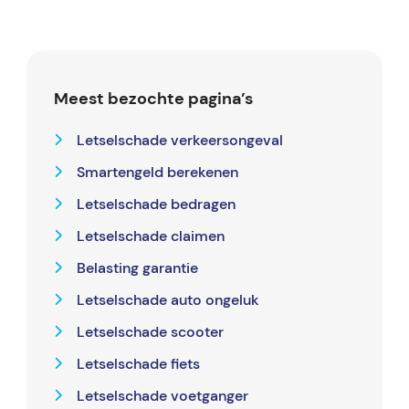
Meest bezochte pagina’s
Letselschade verkeersongeval
Smartengeld berekenen
Letselschade bedragen
Letselschade claimen
Belasting garantie
Letselschade auto ongeluk
Letselschade scooter
Letselschade fiets
Letselschade voetganger