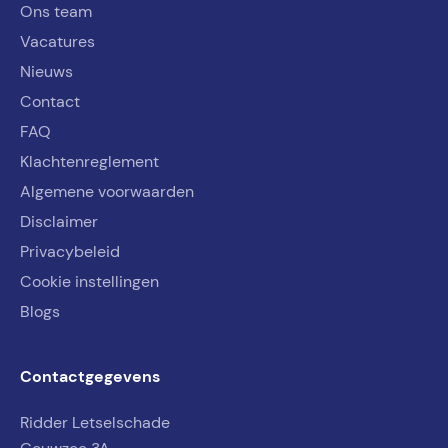
Ons team
Vacatures
Nieuws
Contact
FAQ
Klachtenreglement
Algemene voorwaarden
Disclaimer
Privacybeleid
Cookie instellingen
Blogs
Contactgegevens
Ridder Letselschade