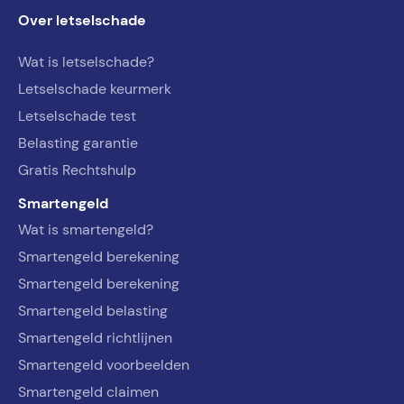
Over letselschade
Wat is letselschade?
Letselschade keurmerk
Letselschade test
Belasting garantie
Gratis Rechtshulp
Smartengeld
Wat is smartengeld?
Smartengeld berekening
Smartengeld berekening
Smartengeld belasting
Smartengeld richtlijnen
Smartengeld voorbeelden
Smartengeld claimen