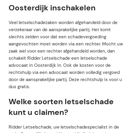
Oosterdijk inschakelen
Veel letselschadezaken worden afgehandeld door de
verzekeraar van de aansprakelijke partij. Het komt
slechts zelden voor dat een schadevergoeding
aangevochten moet worden via een rechter. Mocht uw
zaak wel voor een rechter afgehandeld worden, dan
schakelt Ridder Letselschade een letselschade
advocaat in Oosterdijk in. Ook de kosten voor de
rechtshulp via een advocaat worden volledig vergoed
door de aansprakelijke partij. Deze rechtshulp is voor u
dus gratis.
Welke soorten letselschade
kunt u claimen?
Ridder Letselschade, uw letselschadespecialist in de