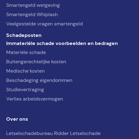
Smartengeld wetgeving
Smartengeld Whiplash
Veelgestelde vragen smartengeld
Schadeposten
Immateriële schade voorbeelden en bedragen
Materiële schade
Buitengerechtelijke kosten
Medische kosten
Beschadeging eigendommen
Studievertraging
Verlies arbeidsvermogen
Over ons
Letselschadebureau Ridder Letselschade