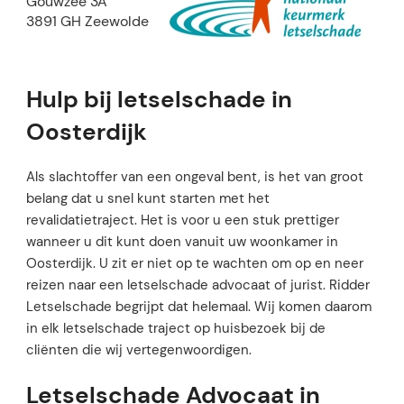
Gouwzee 3A
3891 GH Zeewolde
Hulp bij letselschade in
Oosterdijk
Als slachtoffer van een ongeval bent, is het van groot
belang dat u snel kunt starten met het
revalidatietraject. Het is voor u een stuk prettiger
wanneer u dit kunt doen vanuit uw woonkamer in
Oosterdijk. U zit er niet op te wachten om op en neer
reizen naar een letselschade advocaat of jurist. Ridder
Letselschade begrijpt dat helemaal. Wij komen daarom
in elk letselschade traject op huisbezoek bij de
cliënten die wij vertegenwoordigen.
Letselschade Advocaat in