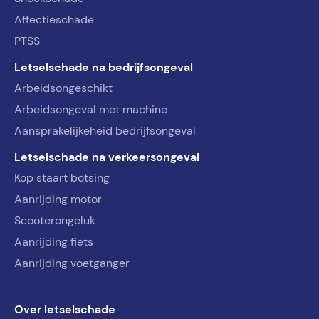
Affectieschade
PTSS
Letselschade na bedrijfsongeval
Arbeidsongeschikt
Arbeidsongeval met machine
Aansprakelijkeheid bedrijfsongeval
Letselschade na verkeersongeval
Kop staart botsing
Aanrijding motor
Scooterongeluk
Aanrijding fiets
Aanrijding voetganger
Over letselschade