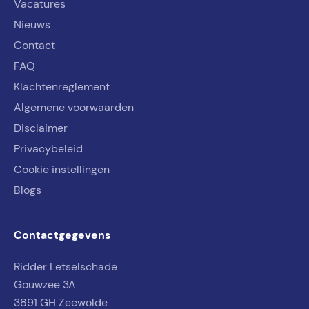
Vacatures
Nieuws
Contact
FAQ
Klachtenreglement
Algemene voorwaarden
Disclaimer
Privacybeleid
Cookie instellingen
Blogs
Contactgegevens
Ridder Letselschade
Gouwzee 3A
3891 GH Zeewolde