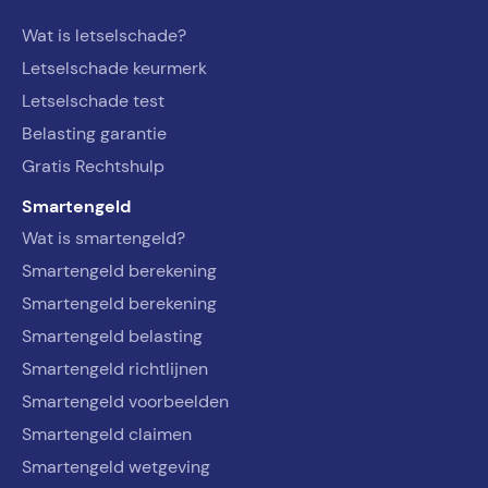
Wat is letselschade?
Letselschade keurmerk
Letselschade test
Belasting garantie
Gratis Rechtshulp
Smartengeld
Wat is smartengeld?
Smartengeld berekening
Smartengeld berekening
Smartengeld belasting
Smartengeld richtlijnen
Smartengeld voorbeelden
Smartengeld claimen
Smartengeld wetgeving