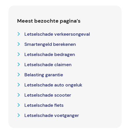
Meest bezochte pagina’s
Letselschade verkeersongeval
Smartengeld berekenen
Letselschade bedragen
Letselschade claimen
Belasting garantie
Letselschade auto ongeluk
Letselschade scooter
Letselschade fiets
Letselschade voetganger