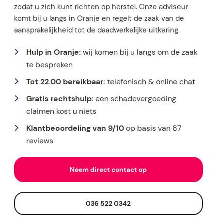
zodat u zich kunt richten op herstel. Onze adviseur
komt bij u langs in Oranje en regelt de zaak van de
aansprakelijkheid tot de daadwerkelijke uitkering.
Hulp in Oranje:
wij komen bij u langs om de zaak
te bespreken
Tot 22.00 bereikbaar:
telefonisch & online chat
Gratis rechtshulp:
een schadevergoeding
claimen kost u niets
Klantbeoordeling van 9/10
op basis van 87
reviews
Neem direct contact op
036 522 0342