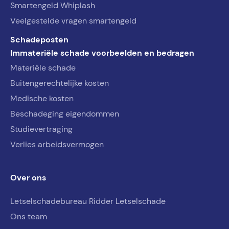
Smartengeld Whiplash
Veelgestelde vragen smartengeld
Schadeposten
Immateriële schade voorbeelden en bedragen
Materiële schade
Buitengerechtelijke kosten
Medische kosten
Beschadeging eigendommen
Studievertraging
Verlies arbeidsvermogen
Over ons
Letselschadebureau Ridder Letselschade
Ons team