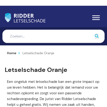
Home
Letselschade Oranje
Letselschade Oranje
Een ongeluk met letselschade kan een grote impact op
uw leven hebben. Het is belangrijk dat iemand voor uw
rechten opkomt en zorgt voor een passende
schadevergoeding. De jurist van Ridder Letselschade
helpt u geheel gratis. Wij nemen uw zaak uit handen,