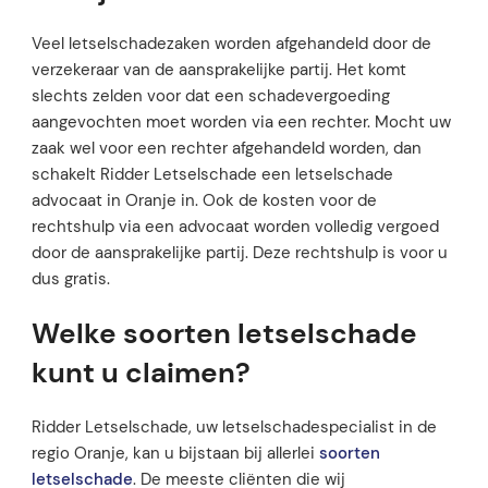
Veel letselschadezaken worden afgehandeld door de
verzekeraar van de aansprakelijke partij. Het komt
slechts zelden voor dat een schadevergoeding
aangevochten moet worden via een rechter. Mocht uw
zaak wel voor een rechter afgehandeld worden, dan
schakelt Ridder Letselschade een letselschade
advocaat in Oranje in. Ook de kosten voor de
rechtshulp via een advocaat worden volledig vergoed
door de aansprakelijke partij. Deze rechtshulp is voor u
dus gratis.
Welke soorten letselschade
kunt u claimen?
Ridder Letselschade, uw letselschadespecialist in de
regio Oranje, kan u bijstaan bij allerlei
soorten
letselschade
. De meeste cliënten die wij