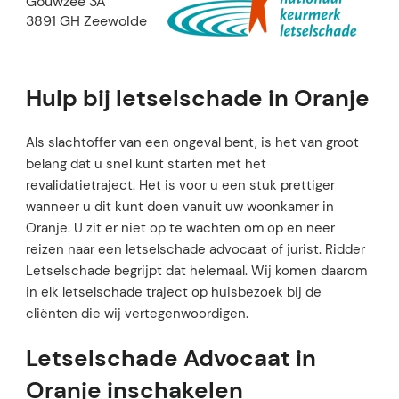
Gouwzee 3A
3891 GH Zeewolde
Hulp bij letselschade in Oranje
Als slachtoffer van een ongeval bent, is het van groot
belang dat u snel kunt starten met het
revalidatietraject. Het is voor u een stuk prettiger
wanneer u dit kunt doen vanuit uw woonkamer in
Oranje. U zit er niet op te wachten om op en neer
reizen naar een letselschade advocaat of jurist. Ridder
Letselschade begrijpt dat helemaal. Wij komen daarom
in elk letselschade traject op huisbezoek bij de
cliënten die wij vertegenwoordigen.
Letselschade Advocaat in
Oranje inschakelen