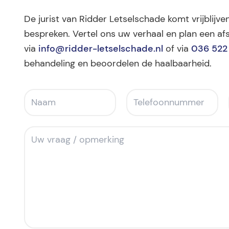
De jurist van Ridder Letselschade komt vrijblijve
bespreken. Vertel ons uw verhaal en plan een afs
via
info@ridder-letselschade.nl
of via
036 522
behandeling en beoordelen de haalbaarheid.