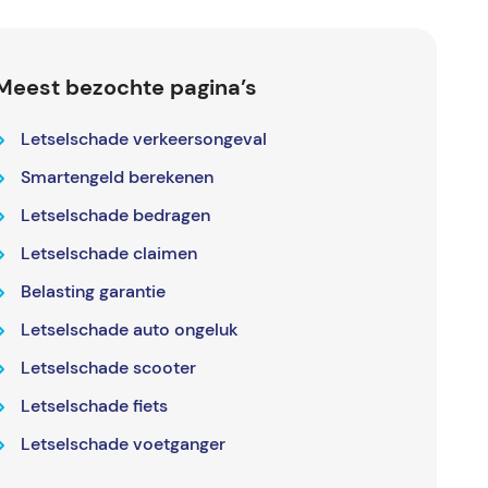
Meest bezochte pagina’s
Letselschade verkeersongeval
Smartengeld berekenen
Letselschade bedragen
Letselschade claimen
Belasting garantie
Letselschade auto ongeluk
Letselschade scooter
Letselschade fiets
Letselschade voetganger