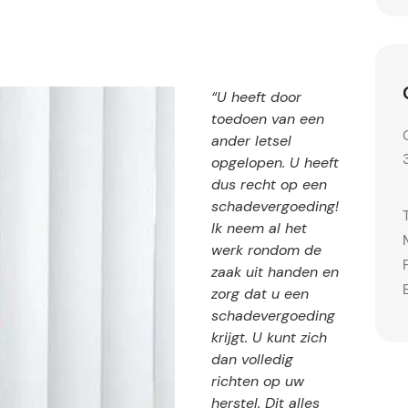
“U heeft door
toedoen van een
ander letsel
opgelopen. U heeft
dus recht op een
schadevergoeding!
Ik neem al het
werk rondom de
zaak uit handen en
zorg dat u een
schadevergoeding
krijgt. U kunt zich
dan volledig
richten op uw
herstel. Dit alles