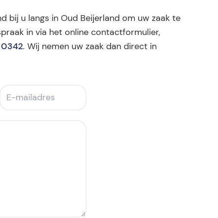
nd bij u langs in Oud Beijerland om uw zaak te
praak in via het online contactformulier,
 0342
. Wij nemen uw zaak dan direct in