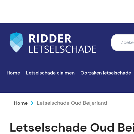
Home
Letselschade claimen
Oorzaken letselschade
Letselschade Oud Beijerland
Home
Letselschade Oud Bei