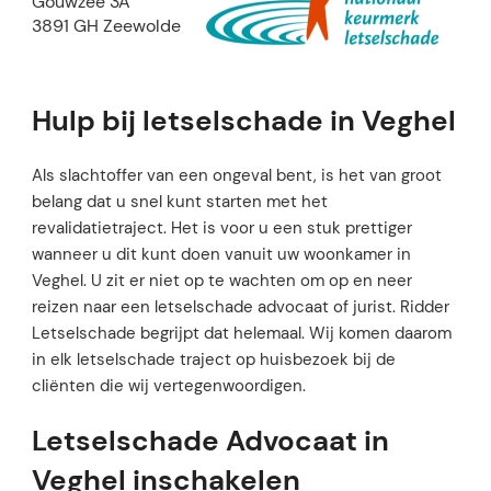
Gouwzee 3A
3891 GH Zeewolde
Hulp bij letselschade in Veghel
Als slachtoffer van een ongeval bent, is het van groot
belang dat u snel kunt starten met het
revalidatietraject. Het is voor u een stuk prettiger
wanneer u dit kunt doen vanuit uw woonkamer in
Veghel. U zit er niet op te wachten om op en neer
reizen naar een letselschade advocaat of jurist. Ridder
Letselschade begrijpt dat helemaal. Wij komen daarom
in elk letselschade traject op huisbezoek bij de
cliënten die wij vertegenwoordigen.
Letselschade Advocaat in
Veghel inschakelen