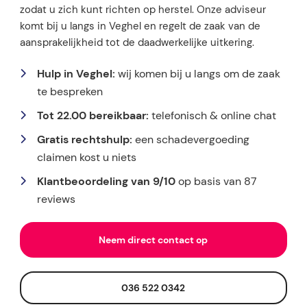
zodat u zich kunt richten op herstel. Onze adviseur
komt bij u langs in Veghel en regelt de zaak van de
aansprakelijkheid tot de daadwerkelijke uitkering.
Hulp in Veghel:
wij komen bij u langs om de zaak
te bespreken
Tot 22.00 bereikbaar:
telefonisch & online chat
Gratis rechtshulp:
een schadevergoeding
claimen kost u niets
Klantbeoordeling van 9/10
op basis van 87
reviews
Neem direct contact op
036 522 0342