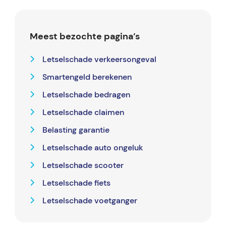
Meest bezochte pagina’s
Letselschade verkeersongeval
Smartengeld berekenen
Letselschade bedragen
Letselschade claimen
Belasting garantie
Letselschade auto ongeluk
Letselschade scooter
Letselschade fiets
Letselschade voetganger