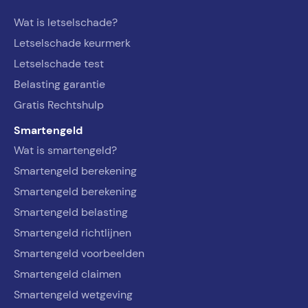
Wat is letselschade?
Letselschade keurmerk
Letselschade test
Belasting garantie
Gratis Rechtshulp
Smartengeld
Wat is smartengeld?
Smartengeld berekening
Smartengeld berekening
Smartengeld belasting
Smartengeld richtlijnen
Smartengeld voorbeelden
Smartengeld claimen
Smartengeld wetgeving