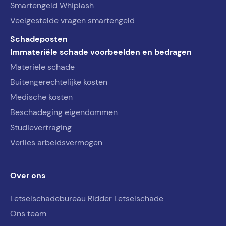
Smartengeld Whiplash
Veelgestelde vragen smartengeld
Schadeposten
Immateriële schade voorbeelden en bedragen
Materiële schade
Buitengerechtelijke kosten
Medische kosten
Beschadeging eigendommen
Studievertraging
Verlies arbeidsvermogen
Over ons
Letselschadebureau Ridder Letselschade
Ons team