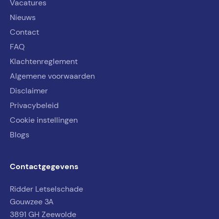
Vacatures
Nieuws
Contact
FAQ
Klachtenreglement
Algemene voorwaarden
Disclaimer
Privacybeleid
Cookie instellingen
Blogs
Contactgegevens
Ridder Letselschade
Gouwzee 3A
3891 GH Zeewolde