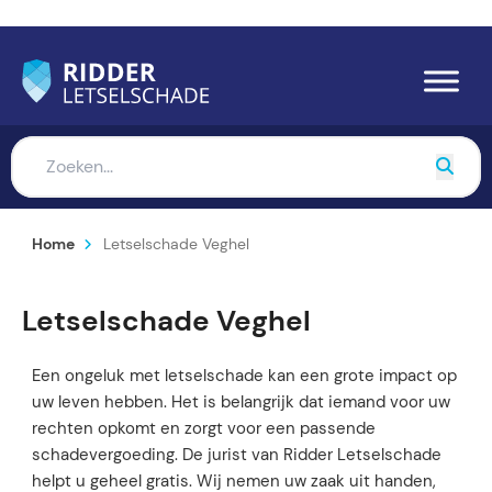
Home
Letselschade Veghel
Letselschade Veghel
Een ongeluk met letselschade kan een grote impact op
uw leven hebben. Het is belangrijk dat iemand voor uw
rechten opkomt en zorgt voor een passende
schadevergoeding. De jurist van Ridder Letselschade
helpt u geheel gratis. Wij nemen uw zaak uit handen,