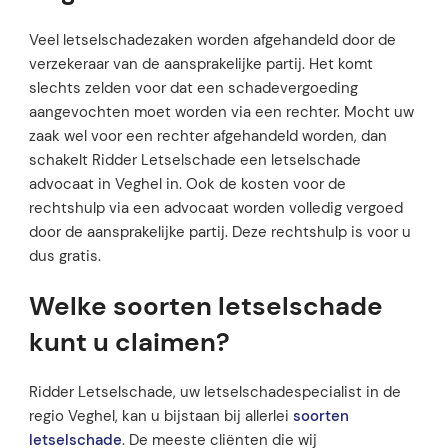
Veel letselschadezaken worden afgehandeld door de
verzekeraar van de aansprakelijke partij. Het komt
slechts zelden voor dat een schadevergoeding
aangevochten moet worden via een rechter. Mocht uw
zaak wel voor een rechter afgehandeld worden, dan
schakelt Ridder Letselschade een letselschade
advocaat in Veghel in. Ook de kosten voor de
rechtshulp via een advocaat worden volledig vergoed
door de aansprakelijke partij. Deze rechtshulp is voor u
dus gratis.
Welke soorten letselschade
kunt u claimen?
Ridder Letselschade, uw letselschadespecialist in de
regio Veghel, kan u bijstaan bij allerlei
soorten
letselschade
. De meeste cliënten die wij