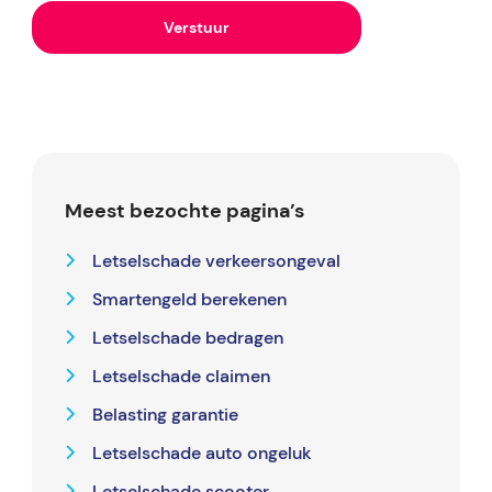
Meest bezochte pagina’s
Letselschade verkeersongeval
Smartengeld berekenen
Letselschade bedragen
Letselschade claimen
Belasting garantie
Letselschade auto ongeluk
Letselschade scooter