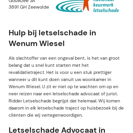
Gouwzee 3A
3891 GH Zeewolde
Hulp bij letselschade in
Wenum Wiesel
Als slachtoffer van een ongeval bent, is het van groot
belang dat u snel kunt starten met het
revalidatietraject. Het is voor u een stuk prettiger
wanneer u dit kunt doen vanuit uw woonkamer in
Wenum Wiesel. U zit er niet op te wachten om op en
neer reizen naar een letselschade advocaat of jurist.
Ridder Letselschade begrijpt dat helemaal. Wij komen
daarom in elk letselschade traject op huisbezoek bij de
cliënten die wij vertegenwoordigen.
Letselschade Advocaat in