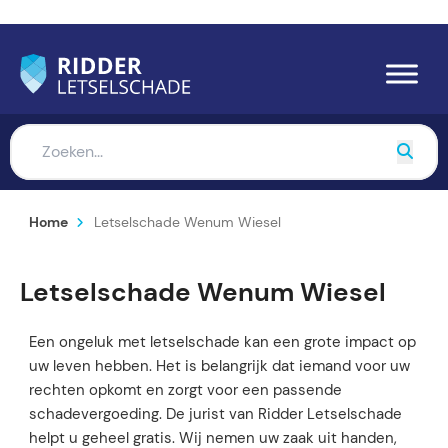
Home
Letselschade Wenum Wiesel
Letselschade Wenum Wiesel
Een ongeluk met letselschade kan een grote impact op
uw leven hebben. Het is belangrijk dat iemand voor uw
rechten opkomt en zorgt voor een passende
schadevergoeding. De jurist van Ridder Letselschade
helpt u geheel gratis. Wij nemen uw zaak uit handen,