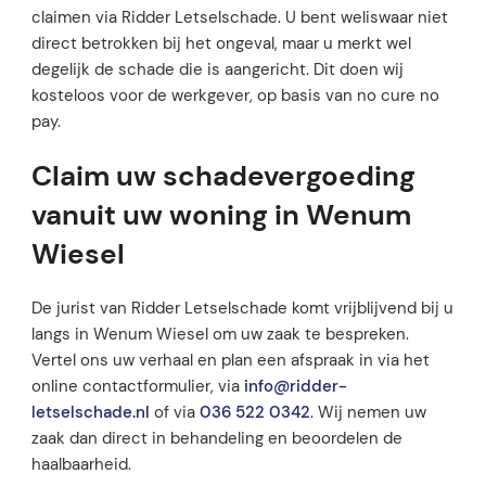
claimen via Ridder Letselschade. U bent weliswaar niet
direct betrokken bij het ongeval, maar u merkt wel
degelijk de schade die is aangericht. Dit doen wij
kosteloos voor de werkgever, op basis van no cure no
pay.
Claim uw schadevergoeding
vanuit uw woning in Wenum
Wiesel
De jurist van Ridder Letselschade komt vrijblijvend bij u
langs in Wenum Wiesel om uw zaak te bespreken.
Vertel ons uw verhaal en plan een afspraak in via het
online contactformulier, via
info@ridder-
letselschade.nl
of via
036 522 0342
. Wij nemen uw
zaak dan direct in behandeling en beoordelen de
haalbaarheid.