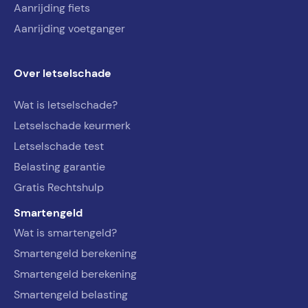
Aanrijding fiets
Aanrijding voetganger
Over letselschade
Wat is letselschade?
Letselschade keurmerk
Letselschade test
Belasting garantie
Gratis Rechtshulp
Smartengeld
Wat is smartengeld?
Smartengeld berekening
Smartengeld berekening
Smartengeld belasting