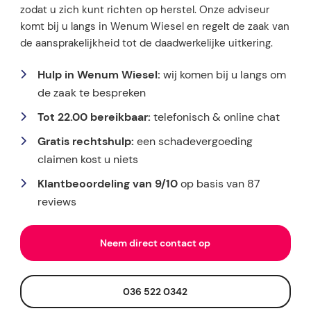
zodat u zich kunt richten op herstel. Onze adviseur
komt bij u langs in Wenum Wiesel en regelt de zaak van
de aansprakelijkheid tot de daadwerkelijke uitkering.
Hulp in Wenum Wiesel:
wij komen bij u langs om
de zaak te bespreken
Tot 22.00 bereikbaar:
telefonisch & online chat
Gratis rechtshulp:
een schadevergoeding
claimen kost u niets
Klantbeoordeling van 9/10
op basis van 87
reviews
Neem direct contact op
036 522 0342