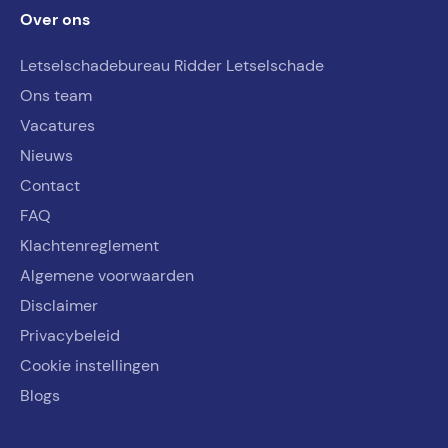
Over ons
Letselschadebureau Ridder Letselschade
Ons team
Vacatures
Nieuws
Contact
FAQ
Klachtenreglement
Algemene voorwaarden
Disclaimer
Privacybeleid
Cookie instellingen
Blogs