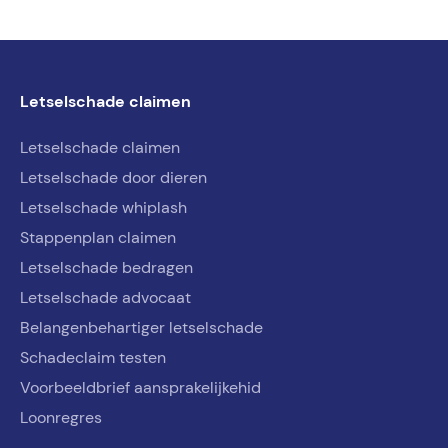
Letselschade claimen
Letselschade claimen
Letselschade door dieren
Letselschade whiplash
Stappenplan claimen
Letselschade bedragen
Letselschade advocaat
Belangenbehartiger letselschade
Schadeclaim testen
Voorbeeldbrief aansprakelijkehid
Loonregres