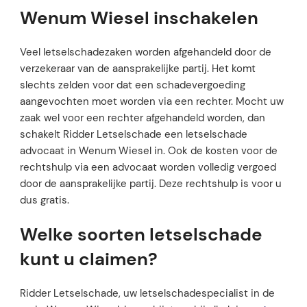
Wenum Wiesel inschakelen
Veel letselschadezaken worden afgehandeld door de
verzekeraar van de aansprakelijke partij. Het komt
slechts zelden voor dat een schadevergoeding
aangevochten moet worden via een rechter. Mocht uw
zaak wel voor een rechter afgehandeld worden, dan
schakelt Ridder Letselschade een letselschade
advocaat in Wenum Wiesel in. Ook de kosten voor de
rechtshulp via een advocaat worden volledig vergoed
door de aansprakelijke partij. Deze rechtshulp is voor u
dus gratis.
Welke soorten letselschade
kunt u claimen?
Ridder Letselschade, uw letselschadespecialist in de