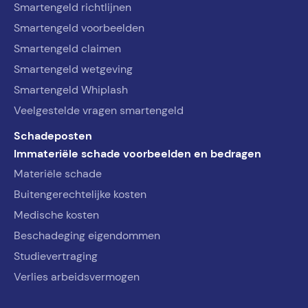
Smartengeld richtlijnen
Smartengeld voorbeelden
Smartengeld claimen
Smartengeld wetgeving
Smartengeld Whiplash
Veelgestelde vragen smartengeld
Schadeposten
Immateriële schade voorbeelden en bedragen
Materiële schade
Buitengerechtelijke kosten
Medische kosten
Beschadeging eigendommen
Studievertraging
Verlies arbeidsvermogen