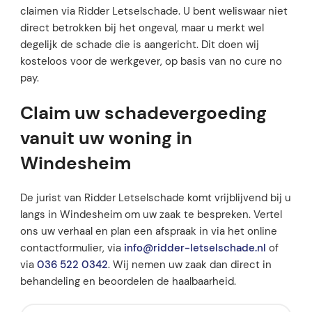
claimen via Ridder Letselschade. U bent weliswaar niet
direct betrokken bij het ongeval, maar u merkt wel
degelijk de schade die is aangericht. Dit doen wij
kosteloos voor de werkgever, op basis van no cure no
pay.
Claim uw schadevergoeding
vanuit uw woning in
Windesheim
De jurist van Ridder Letselschade komt vrijblijvend bij u
langs in Windesheim om uw zaak te bespreken. Vertel
ons uw verhaal en plan een afspraak in via het online
contactformulier, via
info@ridder-letselschade.nl
of
via
036 522 0342
. Wij nemen uw zaak dan direct in
behandeling en beoordelen de haalbaarheid.