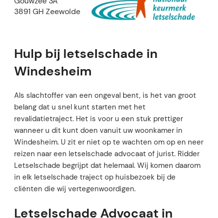
Gouwzee 3A
3891 GH Zeewolde
Hulp bij letselschade in
Windesheim
Als slachtoffer van een ongeval bent, is het van groot
belang dat u snel kunt starten met het
revalidatietraject. Het is voor u een stuk prettiger
wanneer u dit kunt doen vanuit uw woonkamer in
Windesheim. U zit er niet op te wachten om op en neer
reizen naar een letselschade advocaat of jurist. Ridder
Letselschade begrijpt dat helemaal. Wij komen daarom
in elk letselschade traject op huisbezoek bij de
cliënten die wij vertegenwoordigen.
Letselschade Advocaat in