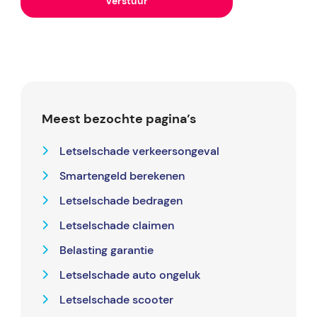
Meest bezochte pagina’s
Letselschade verkeersongeval
Smartengeld berekenen
Letselschade bedragen
Letselschade claimen
Belasting garantie
Letselschade auto ongeluk
Letselschade scooter