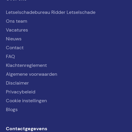
Letselschadebureau Ridder Letselschade
Ons team
Vacatures
Nieuws
Contact
FAQ
Klachtenreglement
Algemene voorwaarden
Disclaimer
Privacybeleid
Cookie instellingen
Blogs
Contactgegevens