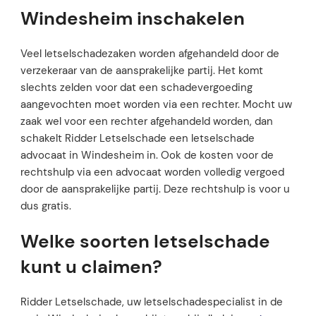
Windesheim inschakelen
Veel letselschadezaken worden afgehandeld door de
verzekeraar van de aansprakelijke partij. Het komt
slechts zelden voor dat een schadevergoeding
aangevochten moet worden via een rechter. Mocht uw
zaak wel voor een rechter afgehandeld worden, dan
schakelt Ridder Letselschade een letselschade
advocaat in Windesheim in. Ook de kosten voor de
rechtshulp via een advocaat worden volledig vergoed
door de aansprakelijke partij. Deze rechtshulp is voor u
dus gratis.
Welke soorten letselschade
kunt u claimen?
Ridder Letselschade, uw letselschadespecialist in de