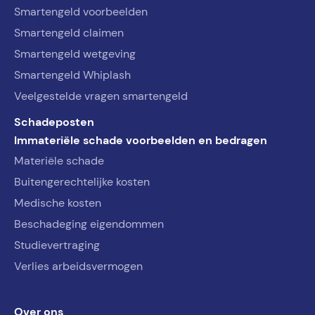
Smartengeld voorbeelden
Smartengeld claimen
Smartengeld wetgeving
Smartengeld Whiplash
Veelgestelde vragen smartengeld
Schadeposten
Immateriële schade voorbeelden en bedragen
Materiële schade
Buitengerechtelijke kosten
Medische kosten
Beschadeging eigendommen
Studievertraging
Verlies arbeidsvermogen
Over ons