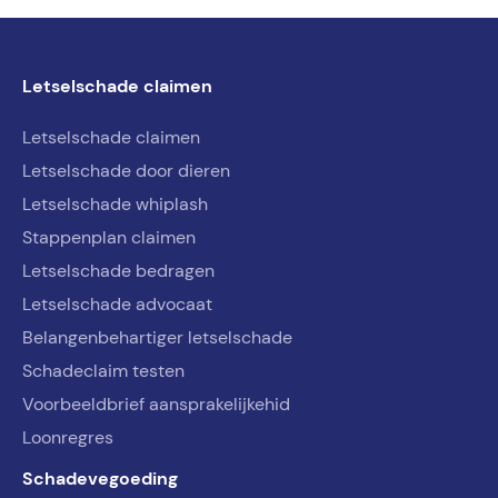
Letselschade claimen
Letselschade claimen
Letselschade door dieren
Letselschade whiplash
Stappenplan claimen
Letselschade bedragen
Letselschade advocaat
Belangenbehartiger letselschade
Schadeclaim testen
Voorbeeldbrief aansprakelijkehid
Loonregres
Schadevegoeding