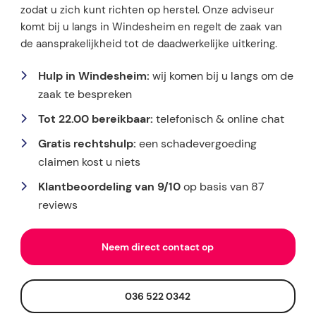
zodat u zich kunt richten op herstel. Onze adviseur
komt bij u langs in Windesheim en regelt de zaak van
de aansprakelijkheid tot de daadwerkelijke uitkering.
Hulp in Windesheim:
wij komen bij u langs om de
zaak te bespreken
Tot 22.00 bereikbaar:
telefonisch & online chat
Gratis rechtshulp:
een schadevergoeding
claimen kost u niets
Klantbeoordeling van 9/10
op basis van 87
reviews
Neem direct contact op
036 522 0342