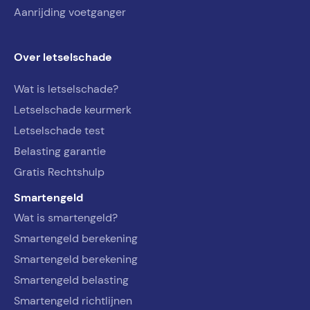
Aanrijding voetganger
Over letselschade
Wat is letselschade?
Letselschade keurmerk
Letselschade test
Belasting garantie
Gratis Rechtshulp
Smartengeld
Wat is smartengeld?
Smartengeld berekening
Smartengeld berekening
Smartengeld belasting
Smartengeld richtlijnen