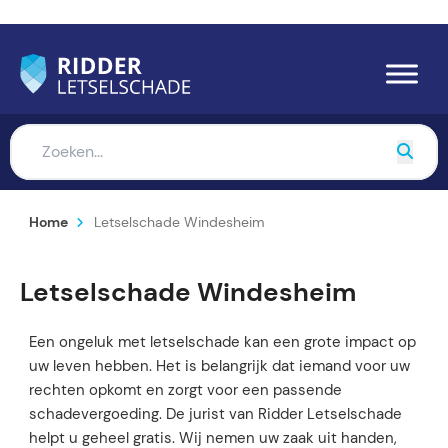
Home
Letselschade Windesheim
Letselschade Windesheim
Een ongeluk met letselschade kan een grote impact op
uw leven hebben. Het is belangrijk dat iemand voor uw
rechten opkomt en zorgt voor een passende
schadevergoeding. De jurist van Ridder Letselschade
helpt u geheel gratis. Wij nemen uw zaak uit handen,