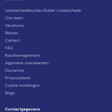
Letselschadebureau Ridder Letselschade
Ons team
Vacatures
Nieuws
Contact
FAQ
Klachtenreglement
Algemene voorwaarden
Disclaimer
Privacybeleid
Cookie instellingen
Blogs
Contactgegevens