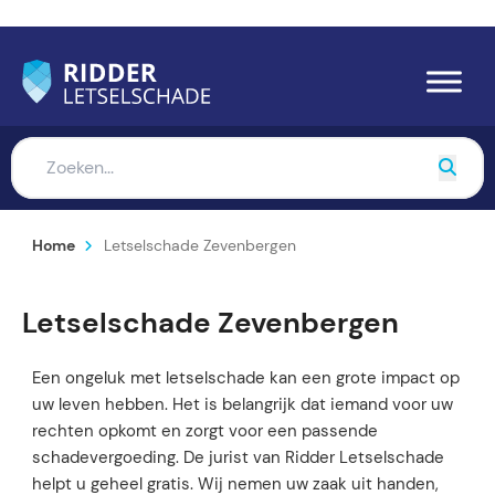
Home
Letselschade Zevenbergen
Letselschade Zevenbergen
Een ongeluk met letselschade kan een grote impact op
uw leven hebben. Het is belangrijk dat iemand voor uw
rechten opkomt en zorgt voor een passende
schadevergoeding. De jurist van Ridder Letselschade
helpt u geheel gratis. Wij nemen uw zaak uit handen,