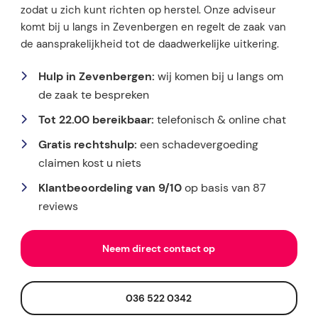
zodat u zich kunt richten op herstel. Onze adviseur
komt bij u langs in Zevenbergen en regelt de zaak van
de aansprakelijkheid tot de daadwerkelijke uitkering.
Hulp in Zevenbergen:
wij komen bij u langs om
de zaak te bespreken
Tot 22.00 bereikbaar:
telefonisch & online chat
Gratis rechtshulp:
een schadevergoeding
claimen kost u niets
Klantbeoordeling van 9/10
op basis van 87
reviews
Neem direct contact op
036 522 0342