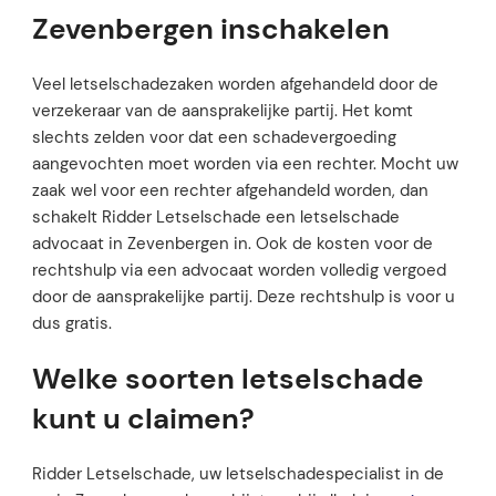
Zevenbergen inschakelen
Veel letselschadezaken worden afgehandeld door de
verzekeraar van de aansprakelijke partij. Het komt
slechts zelden voor dat een schadevergoeding
aangevochten moet worden via een rechter. Mocht uw
zaak wel voor een rechter afgehandeld worden, dan
schakelt Ridder Letselschade een letselschade
advocaat in Zevenbergen in. Ook de kosten voor de
rechtshulp via een advocaat worden volledig vergoed
door de aansprakelijke partij. Deze rechtshulp is voor u
dus gratis.
Welke soorten letselschade
kunt u claimen?
Ridder Letselschade, uw letselschadespecialist in de