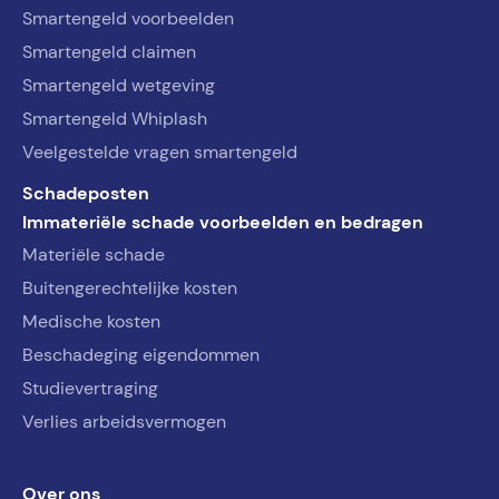
Smartengeld voorbeelden
Smartengeld claimen
Smartengeld wetgeving
Smartengeld Whiplash
Veelgestelde vragen smartengeld
Schadeposten
Immateriële schade voorbeelden en bedragen
Materiële schade
Buitengerechtelijke kosten
Medische kosten
Beschadeging eigendommen
Studievertraging
Verlies arbeidsvermogen
Over ons