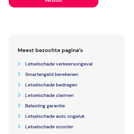
Meest bezochte pagina’s
Letselschade verkeersongeval
Smartengeld berekenen
Letselschade bedragen
Letselschade claimen
Belasting garantie
Letselschade auto ongeluk
Letselschade scooter