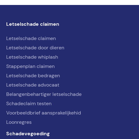
Letselschade claimen
Letselschade claimen
Letselschade door dieren
Letselschade whiplash
Stappenplan claimen
Letselschade bedragen
Letselschade advocaat
Belangenbehartiger letselschade
Schadeclaim testen
Voorbeeldbrief aansprakelijkehid
Loonregres
Schadevegoeding