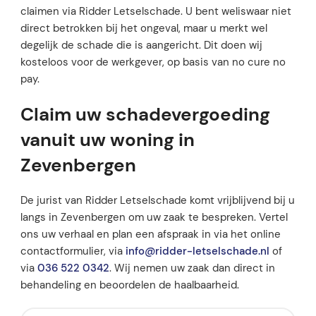
claimen via Ridder Letselschade. U bent weliswaar niet
direct betrokken bij het ongeval, maar u merkt wel
degelijk de schade die is aangericht. Dit doen wij
kosteloos voor de werkgever, op basis van no cure no
pay.
Claim uw schadevergoeding
vanuit uw woning in
Zevenbergen
De jurist van Ridder Letselschade komt vrijblijvend bij u
langs in Zevenbergen om uw zaak te bespreken. Vertel
ons uw verhaal en plan een afspraak in via het online
contactformulier, via
info@ridder-letselschade.nl
of
via
036 522 0342
. Wij nemen uw zaak dan direct in
behandeling en beoordelen de haalbaarheid.