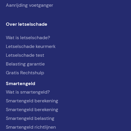
Aanrijding voetganger
Over letselschade
Wat is letselschade?
Letselschade keurmerk
Letselschade test
Belasting garantie
Gratis Rechtshulp
Smartengeld
Wat is smartengeld?
Smartengeld berekening
Smartengeld berekening
Smartengeld belasting
Smartengeld richtlijnen