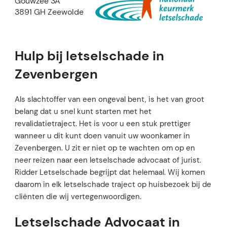
Gouwzee 3A
3891 GH Zeewolde
Hulp bij letselschade in
Zevenbergen
Als slachtoffer van een ongeval bent, is het van groot
belang dat u snel kunt starten met het
revalidatietraject. Het is voor u een stuk prettiger
wanneer u dit kunt doen vanuit uw woonkamer in
Zevenbergen. U zit er niet op te wachten om op en
neer reizen naar een letselschade advocaat of jurist.
Ridder Letselschade begrijpt dat helemaal. Wij komen
daarom in elk letselschade traject op huisbezoek bij de
cliënten die wij vertegenwoordigen.
Letselschade Advocaat in