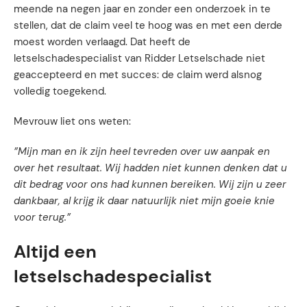
meende na negen jaar en zonder een onderzoek in te
stellen, dat de claim veel te hoog was en met een derde
moest worden verlaagd. Dat heeft de
letselschadespecialist van Ridder Letselschade niet
geaccepteerd en met succes: de claim werd alsnog
volledig toegekend.
Mevrouw liet ons weten:
”Mijn man en ik zijn heel tevreden over uw aanpak en
over het resultaat. Wij hadden niet kunnen denken dat u
dit bedrag voor ons had kunnen bereiken. Wij zijn u zeer
dankbaar, al krijg ik daar natuurlijk niet mijn goeie knie
voor terug.”
Altijd een
letselschadespecialist