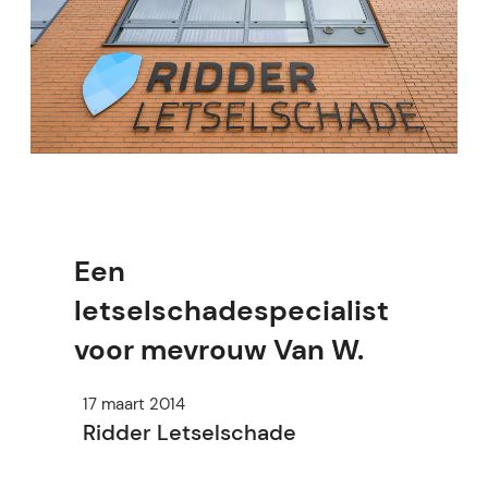
Een
letselschadespecialist
voor mevrouw Van W.
17 maart 2014
Ridder Letselschade