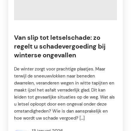
Van slip tot letselschade: zo
regelt u schadevergoeding bij
winterse ongevallen
De winter zorgt voor prachtige plaatjes. Maar
terwijl de sneeuwvlokken naar beneden
dwarrelen, veranderen wegen in witte tapijten en
maakt ijzel het asfalt verraderlijk glad. Dit kan
leiden tot gevaarlijke situaties op de weg. Wat als
u letsel oploopt door een ongeval onder deze
omstandigheden? Wie is dan aansprakelijk en
hoe wordt uw schade vergoed? […]
13 januari 2026