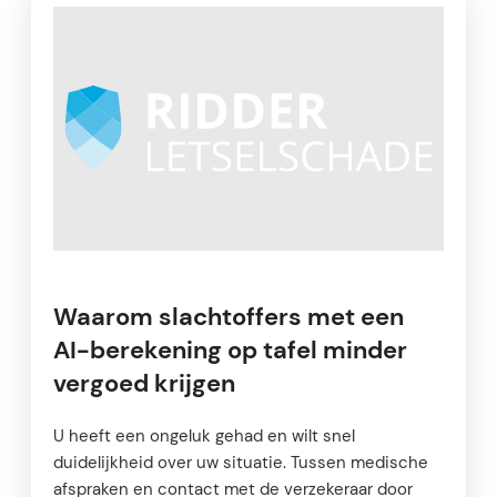
Waarom slachtoffers met een
AI-berekening op tafel minder
vergoed krijgen
U heeft een ongeluk gehad en wilt snel
duidelijkheid over uw situatie. Tussen medische
afspraken en contact met de verzekeraar door