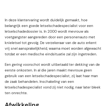
In deze klantervaring wordt duidelijk gemaakt, hoe
belangrijk een goede letselschadespecialist voor een
letselschadedossier is. In 2000 wordt mevrouw als
voetgangster aangereden door een personenauto met
knieletsel tot gevolg. De verzekeraar van de auto erkent
vrij snel aansprakelijkheid, waarna moet worden afgewacht
totdat er een medische eindsituatie zal zijn ingetreden.
Een gering voorschot wordt uitbetaald ter dekking van de
eerste onkosten. In al die jaren maakt mevrouw geen
gebruik van een letselschadespecialist, zij laat haar man
de zaak behandelen. Inschakeling van een
letselschadespecialist vond zij niet nodig, naar later bleek
ten onrechte.
Afwikkeling