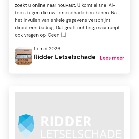
zoekt u online naar houvast. U komt al snel AI-
tools tegen die uw letselschade berekenen. Na
het invullen van enkele gegevens verschijnt
direct een bedrag. Dat geeft richting, maar roept
ook vragen op. Geen […]
15 mei 2026
Ridder Letselschade
Lees meer