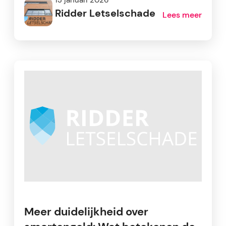
Ridder Letselschade
Lees meer
Meer duidelijkheid over