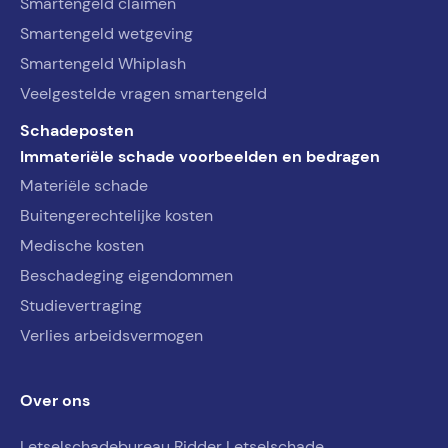
Smartengeld claimen
Smartengeld wetgeving
Smartengeld Whiplash
Veelgestelde vragen smartengeld
Schadeposten
Immateriële schade voorbeelden en bedragen
Materiële schade
Buitengerechtelijke kosten
Medische kosten
Beschadeging eigendommen
Studievertraging
Verlies arbeidsvermogen
Over ons
Letselschadebureau Ridder Letselschade