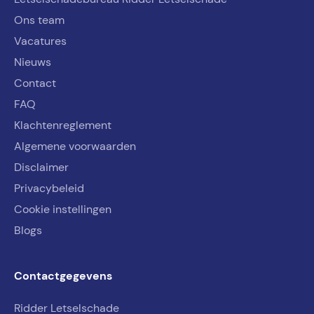
Ons team
Vacatures
Nieuws
Contact
FAQ
Klachtenreglement
Algemene voorwaarden
Disclaimer
Privacybeleid
Cookie instellingen
Blogs
Contactgegevens
Ridder Letselschade