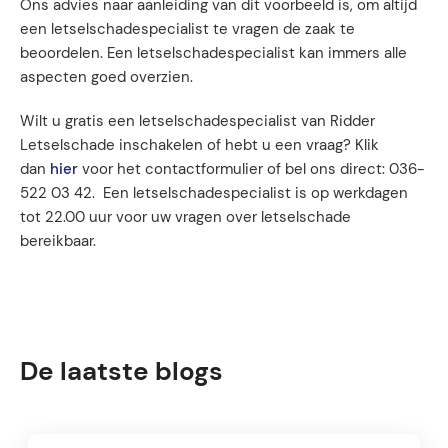
Ons advies naar aanleiding van dit voorbeeld is, om altijd
een letselschadespecialist te vragen de zaak te
beoordelen. Een letselschadespecialist kan immers alle
aspecten goed overzien.
Wilt u gratis een letselschadespecialist van Ridder
Letselschade inschakelen of hebt u een vraag? Klik
dan
hier
voor het contactformulier of bel ons direct: 036-
522 03 42. Een letselschadespecialist is op werkdagen
tot 22.00 uur voor uw vragen over letselschade
bereikbaar.
De laatste blogs