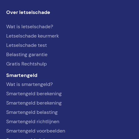
Over letselschade
Wat is letselschade?
Letselschade keurmerk
Letselschade test
Belasting garantie
Gratis Rechtshulp
Smartengeld
Wat is smartengeld?
Smartengeld berekening
Smartengeld berekening
Smartengeld belasting
Smartengeld richtlijnen
Smartengeld voorbeelden