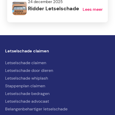
24 december 2025
Ridder Letselschade
Lees meer
Letselschade claimen
Letselschade claimen
Letselschade door dieren
Letselschade whiplash
Stappenplan claimen
Letselschade bedragen
Letselschade advocaat
Belangenbehartiger letselschade