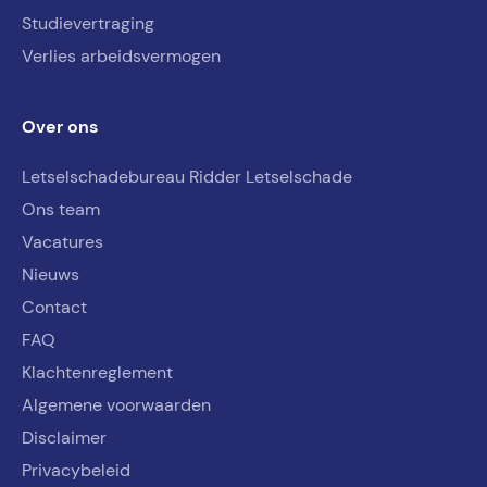
Studievertraging
Verlies arbeidsvermogen
Over ons
Letselschadebureau Ridder Letselschade
Ons team
Vacatures
Nieuws
Contact
FAQ
Klachtenreglement
Algemene voorwaarden
Disclaimer
Privacybeleid