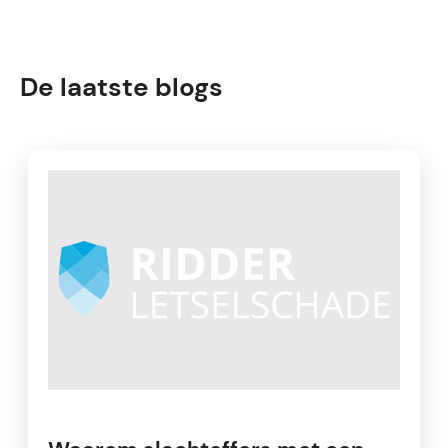
De laatste blogs