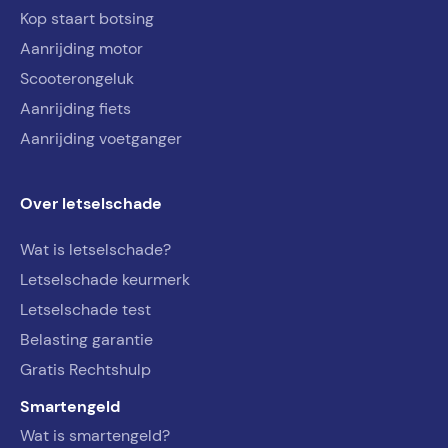
Kop staart botsing
Aanrijding motor
Scooterongeluk
Aanrijding fiets
Aanrijding voetganger
Over letselschade
Wat is letselschade?
Letselschade keurmerk
Letselschade test
Belasting garantie
Gratis Rechtshulp
Smartengeld
Wat is smartengeld?