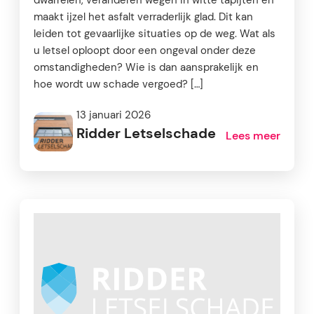
maakt ijzel het asfalt verraderlijk glad. Dit kan
leiden tot gevaarlijke situaties op de weg. Wat als
u letsel oploopt door een ongeval onder deze
omstandigheden? Wie is dan aansprakelijk en
hoe wordt uw schade vergoed? […]
13 januari 2026
Ridder Letselschade
Lees meer