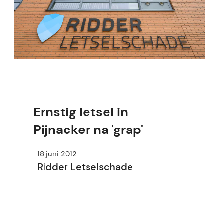
Ernstig letsel in
Pijnacker na 'grap'
18 juni 2012
Ridder Letselschade