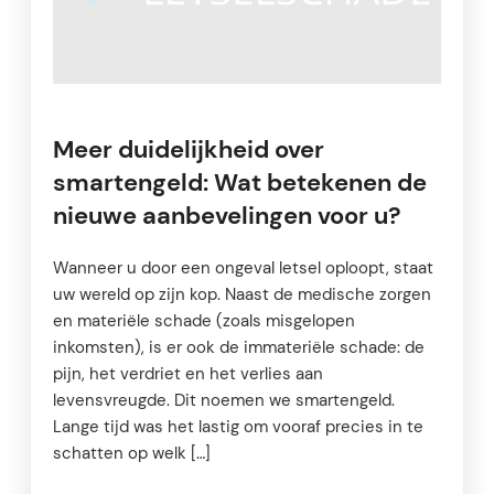
Meer duidelijkheid over
smartengeld: Wat betekenen de
nieuwe aanbevelingen voor u?
Wanneer u door een ongeval letsel oploopt, staat
uw wereld op zijn kop. Naast de medische zorgen
en materiële schade (zoals misgelopen
inkomsten), is er ook de immateriële schade: de
pijn, het verdriet en het verlies aan
levensvreugde. Dit noemen we smartengeld.
Lange tijd was het lastig om vooraf precies in te
schatten op welk […]