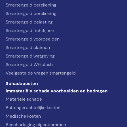
Smartengeld berekening
Smartengeld berekening
Smartengeld belasting
Smartengeld richtlijnen
Smartengeld voorbeelden
Smartengeld claimen
Smartengeld wetgeving
Smartengeld Whiplash
Veelgestelde vragen smartengeld
Schadeposten
Immateriële schade voorbeelden en bedragen
Materiële schade
Buitengerechtelijke kosten
Medische kosten
Beschadeging eigendommen