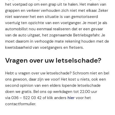
het voetpad op om een grap uit te halen. Het maken van
grappen en verkeer verhouden zich niet met elkaar. Zeker
niet wanneer het een situatie is van gemotoriseerd
voertuig ten opzichte van een voetganger. Je moet je als
automobilist nou eenmaal realiseren dat er een gevaar
van de auto uitgaat, het zogenaamde Betriebsgefahr. Je
moet daarom in verhoogde mate rekening houden met de
kwetsbaarheid van voetgangers en fietsers.
Vragen over uw letselschade?
Hebt u vragen over uw letselschade? Schroom niet en bel
ons gewoon, daar zijn we voor! Het kost u niets, ook een
second opinion van een elders lopende letselschade
doen we gratis. Bel ons op werkdagen tot 22.00 uur
via 036 – 522 03 42 of klik anders
hier
voor het
contactformulier.