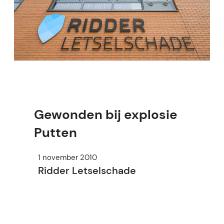
Gewonden bij explosie
Putten
1 november 2010
Ridder Letselschade