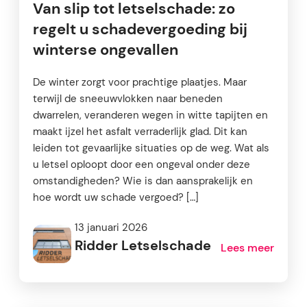
Van slip tot letselschade: zo
regelt u schadevergoeding bij
winterse ongevallen
De winter zorgt voor prachtige plaatjes. Maar
terwijl de sneeuwvlokken naar beneden
dwarrelen, veranderen wegen in witte tapijten en
maakt ijzel het asfalt verraderlijk glad. Dit kan
leiden tot gevaarlijke situaties op de weg. Wat als
u letsel oploopt door een ongeval onder deze
omstandigheden? Wie is dan aansprakelijk en
hoe wordt uw schade vergoed? […]
13 januari 2026
Ridder Letselschade
Lees meer