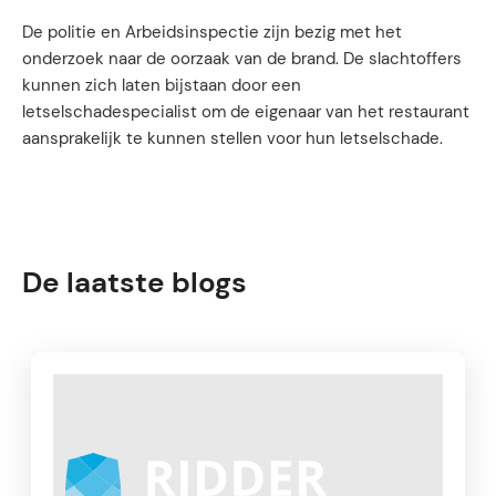
De politie en Arbeidsinspectie zijn bezig met het
onderzoek naar de oorzaak van de brand. De slachtoffers
kunnen zich laten bijstaan door een
letselschadespecialist om de eigenaar van het restaurant
aansprakelijk te kunnen stellen voor hun letselschade.
De laatste blogs