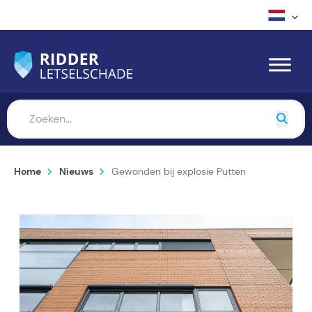
Home
Nieuws
Gewonden bij explosie Putten