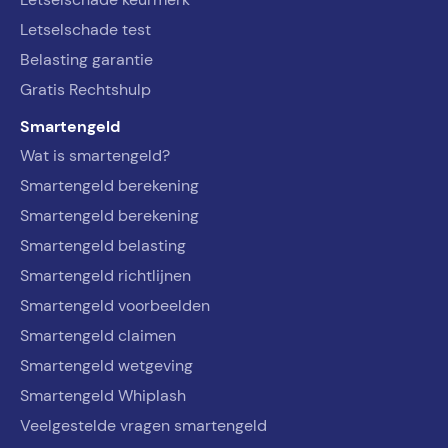
Letselschade test
Belasting garantie
Gratis Rechtshulp
Smartengeld
Wat is smartengeld?
Smartengeld berekening
Smartengeld berekening
Smartengeld belasting
Smartengeld richtlijnen
Smartengeld voorbeelden
Smartengeld claimen
Smartengeld wetgeving
Smartengeld Whiplash
Veelgestelde vragen smartengeld