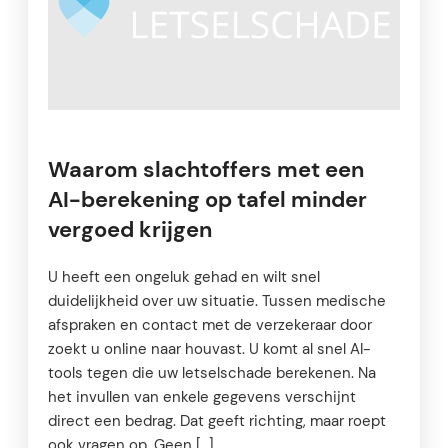
Waarom slachtoffers met een
AI-berekening op tafel minder
vergoed krijgen
U heeft een ongeluk gehad en wilt snel
duidelijkheid over uw situatie. Tussen medische
afspraken en contact met de verzekeraar door
zoekt u online naar houvast. U komt al snel AI-
tools tegen die uw letselschade berekenen. Na
het invullen van enkele gegevens verschijnt
direct een bedrag. Dat geeft richting, maar roept
ook vragen op. Geen […]