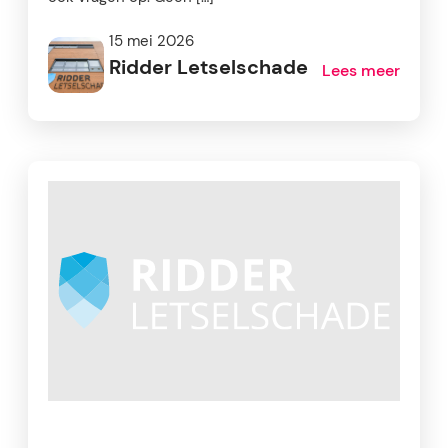
15 mei 2026
Ridder Letselschade
Lees meer