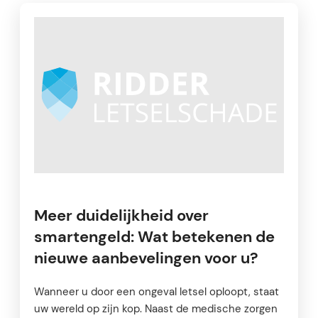
Meer duidelijkheid over
smartengeld: Wat betekenen de
nieuwe aanbevelingen voor u?
Wanneer u door een ongeval letsel oploopt, staat
uw wereld op zijn kop. Naast de medische zorgen