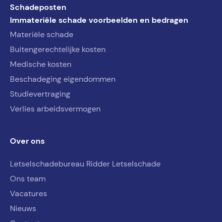
Schadeposten
Immateriële schade voorbeelden en bedragen
Materiële schade
Buitengerechtelijke kosten
Medische kosten
Beschadeging eigendommen
Studievertraging
Verlies arbeidsvermogen
Over ons
Letselschadebureau Ridder Letselschade
Ons team
Vacatures
Nieuws