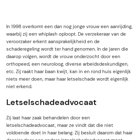
In 1998 overkomt een dan nog jonge vrouw een aanrijding,
waarbij zij een whiplash oploopt. De verzekeraar van de
veroorzaker erkent aansprakelijkheid en de
schaderegeling wordt ter hand genomen. In de jaren die
daarop volgen, wordt de vrouw onderzocht door een
orthopeed, een neuroloog, diverse arbeidsdeskundigen,
etc. Zij raakt haar baan kwijt, kan in en rond huis eigenlijk
niets meer doen, maar haar letselschade wordt eigenlijk
niet erkend.
Letselschadeadvocaat
Zij laat haar zaak behandelen door een
letselschadeadvocaat, maar ze vindt dat die niet
voldoende doet in haar belang. Zij besluit daarom dat haar