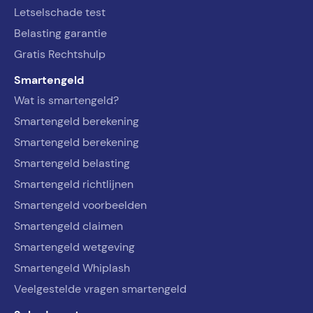
Letselschade test
Belasting garantie
Gratis Rechtshulp
Smartengeld
Wat is smartengeld?
Smartengeld berekening
Smartengeld berekening
Smartengeld belasting
Smartengeld richtlijnen
Smartengeld voorbeelden
Smartengeld claimen
Smartengeld wetgeving
Smartengeld Whiplash
Veelgestelde vragen smartengeld