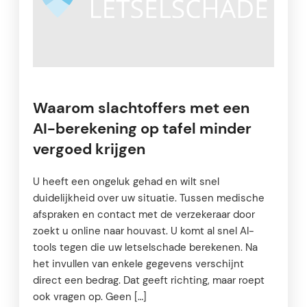
Waarom slachtoffers met een
AI-berekening op tafel minder
vergoed krijgen
U heeft een ongeluk gehad en wilt snel
duidelijkheid over uw situatie. Tussen medische
afspraken en contact met de verzekeraar door
zoekt u online naar houvast. U komt al snel AI-
tools tegen die uw letselschade berekenen. Na
het invullen van enkele gegevens verschijnt
direct een bedrag. Dat geeft richting, maar roept
ook vragen op. Geen […]