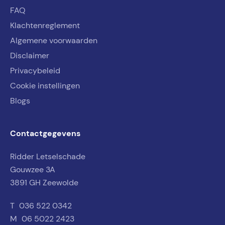
FAQ
Klachtenreglement
Algemene voorwaarden
Disclaimer
Privacybeleid
Cookie instellingen
Blogs
Contactgegevens
Ridder Letselschade
Gouwzee 3A
3891 GH Zeewolde
T
036 522 0342
M
06 5022 2423