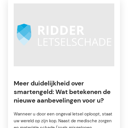
Meer duidelijkheid over
smartengeld: Wat betekenen de
nieuwe aanbevelingen voor u?
Wanneer u door een ongeval letsel oploopt, staat
uw wereld op zijn kop. Naast de medische zorgen
en materiële schade (zoals misgelopen