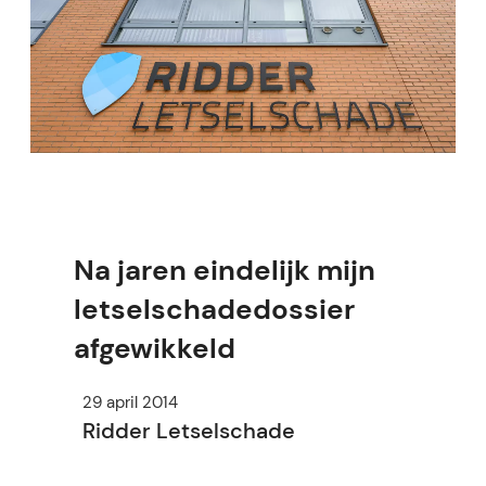
Na jaren eindelijk mijn
letselschadedossier
afgewikkeld
29 april 2014
Ridder Letselschade