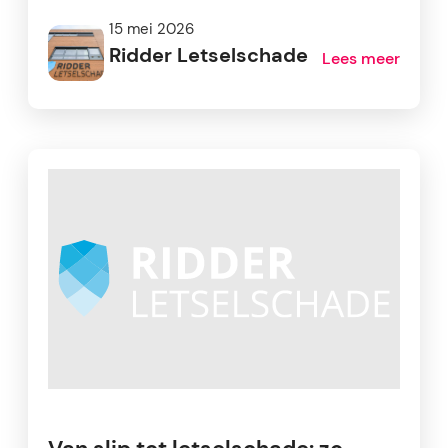
15 mei 2026
Ridder Letselschade
Lees meer