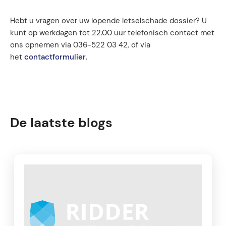
Hebt u vragen over uw lopende letselschade dossier? U
kunt op werkdagen tot 22.00 uur telefonisch contact met
ons opnemen via 036-522 03 42, of via
het
contactformulier
.
De laatste blogs