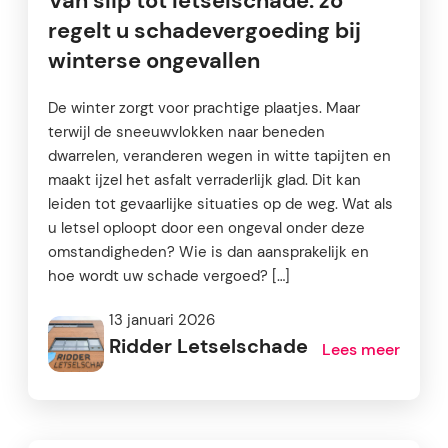
Van slip tot letselschade: zo
regelt u schadevergoeding bij
winterse ongevallen
De winter zorgt voor prachtige plaatjes. Maar
terwijl de sneeuwvlokken naar beneden
dwarrelen, veranderen wegen in witte tapijten en
maakt ijzel het asfalt verraderlijk glad. Dit kan
leiden tot gevaarlijke situaties op de weg. Wat als
u letsel oploopt door een ongeval onder deze
omstandigheden? Wie is dan aansprakelijk en
hoe wordt uw schade vergoed? […]
13 januari 2026
Ridder Letselschade
Lees meer