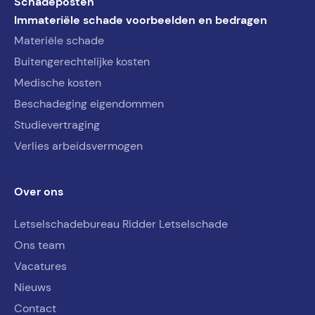
Schadeposten
Immateriële schade voorbeelden en bedragen
Materiële schade
Buitengerechtelijke kosten
Medische kosten
Beschadeging eigendommen
Studievertraging
Verlies arbeidsvermogen
Over ons
Letselschadebureau Ridder Letselschade
Ons team
Vacatures
Nieuws
Contact