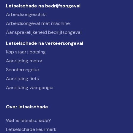
Letselschade na bedrijfsongeval
Arbeidsongeschikt
Arbeidsongeval met machine
Aansprakelijkeheid bedrijfsongeval
Letselschade na verkeersongeval
Kop staart botsing
Aanrijding motor
Scooterongeluk
Aanrijding fiets
Aanrijding voetganger
Over letselschade
Wat is letselschade?
Letselschade keurmerk