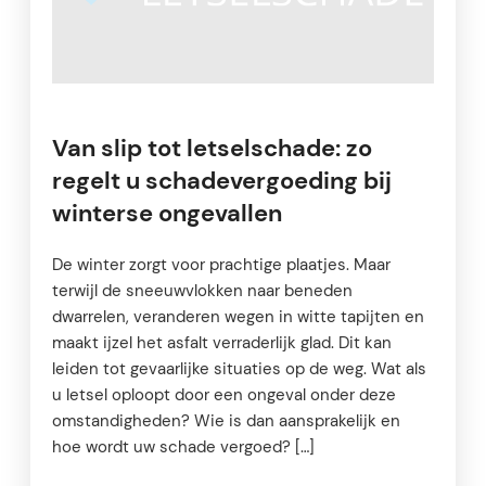
Van slip tot letselschade: zo
regelt u schadevergoeding bij
winterse ongevallen
De winter zorgt voor prachtige plaatjes. Maar
terwijl de sneeuwvlokken naar beneden
dwarrelen, veranderen wegen in witte tapijten en
maakt ijzel het asfalt verraderlijk glad. Dit kan
leiden tot gevaarlijke situaties op de weg. Wat als
u letsel oploopt door een ongeval onder deze
omstandigheden? Wie is dan aansprakelijk en
hoe wordt uw schade vergoed? […]