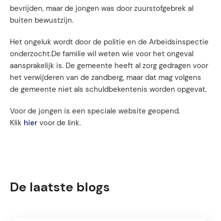
bevrijden, maar de jongen was door zuurstofgebrek al
buiten bewustzijn.
Het ongeluk wordt door de politie en de Arbeidsinspectie
onderzocht.De familie wil weten wie voor het ongeval
aansprakelijk is. De gemeente heeft al zorg gedragen voor
het verwijderen van de zandberg, maar dat mag volgens
de gemeente niet als schuldbekentenis worden opgevat.
Voor de jongen is een speciale website geopend.
Klik
hier
voor de link.
De laatste blogs