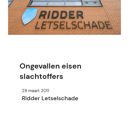
Ongevallen eisen
slachtoffers
29 maart 2011
Ridder Letselschade