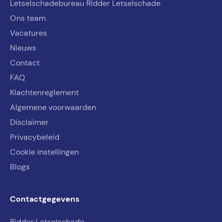
Letselschadebureau Ridder Letselschade
Ons team
Vacatures
Nieuws
Contact
FAQ
Klachtenreglement
Algemene voorwaarden
Disclaimer
Privacybeleid
Cookie instellingen
Blogs
Contactgegevens
Ridder Letselschade