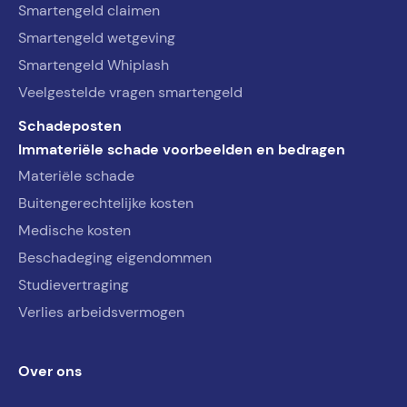
Smartengeld claimen
Smartengeld wetgeving
Smartengeld Whiplash
Veelgestelde vragen smartengeld
Schadeposten
Immateriële schade voorbeelden en bedragen
Materiële schade
Buitengerechtelijke kosten
Medische kosten
Beschadeging eigendommen
Studievertraging
Verlies arbeidsvermogen
Over ons