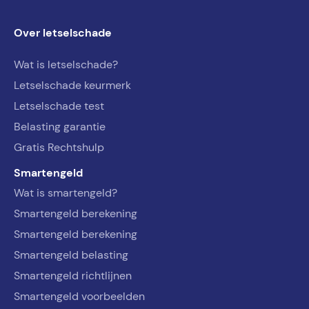
Over letselschade
Wat is letselschade?
Letselschade keurmerk
Letselschade test
Belasting garantie
Gratis Rechtshulp
Smartengeld
Wat is smartengeld?
Smartengeld berekening
Smartengeld berekening
Smartengeld belasting
Smartengeld richtlijnen
Smartengeld voorbeelden