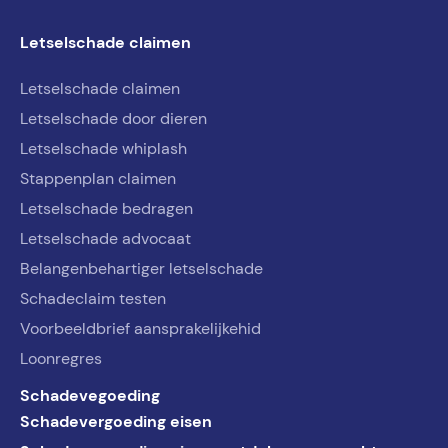
Letselschade claimen
Letselschade claimen
Letselschade door dieren
Letselschade whiplash
Stappenplan claimen
Letselschade bedragen
Letselschade advocaat
Belangenbehartiger letselschade
Schadeclaim testen
Voorbeeldbrief aansprakelijkehid
Loonregres
Schadevegoeding
Schadevergoeding eisen