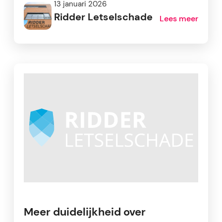
13 januari 2026
Ridder Letselschade
Lees meer
Meer duidelijkheid over