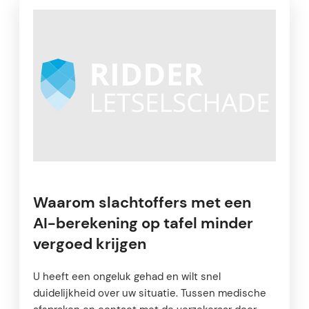
Waarom slachtoffers met een
AI-berekening op tafel minder
vergoed krijgen
U heeft een ongeluk gehad en wilt snel
duidelijkheid over uw situatie. Tussen medische