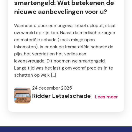
smartengeld: Wat betekenen de
nieuwe aanbevelingen voor u?
Wanneer u door een ongeval letsel oploopt, staat
uw wereld op zijn kop. Naast de medische zorgen
en materiële schade (zoals misgelopen
inkomsten), is er ook de immateriële schade: de
pijn, het verdriet en het verlies aan
levensvreugde. Dit noemen we smartengeld.
Lange tijd was het lastig om vooraf precies in te
schatten op welk […]
24 december 2025
Ridder Letselschade
Lees meer