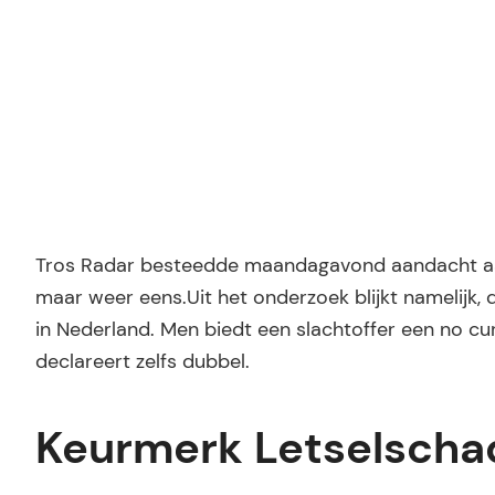
Tros Radar besteedde maandagavond aandacht aan 
maar weer eens.Uit het onderzoek blijkt namelijk,
in Nederland. Men biedt een slachtoffer een no cur
declareert zelfs dubbel.
Keurmerk Letselscha