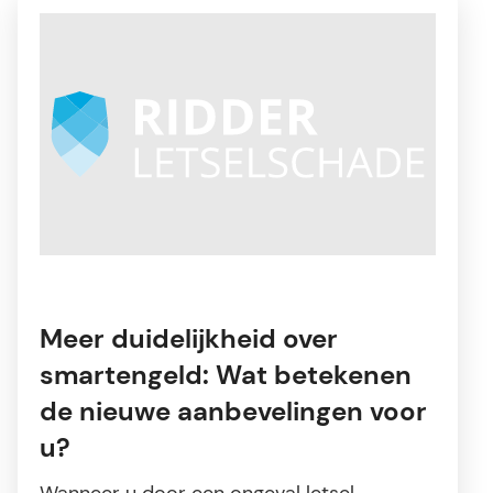
Meer duidelijkheid over
smartengeld: Wat betekenen
de nieuwe aanbevelingen voor
u?