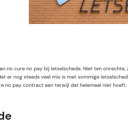
no cure no pay bij letselschade. Niet ten onrechte, 
 dat er nog steeds veel mis is met sommige letselscha
e no pay contract aan terwijl dat helemaal niet hoeft,
de