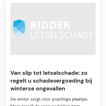
Van slip tot letselschade: zo
regelt u schadevergoeding bij
winterse ongevallen
De winter zorgt voor prachtige plaatjes.