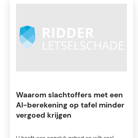
Waarom slachtoffers met een
AI-berekening op tafel minder
vergoed krijgen