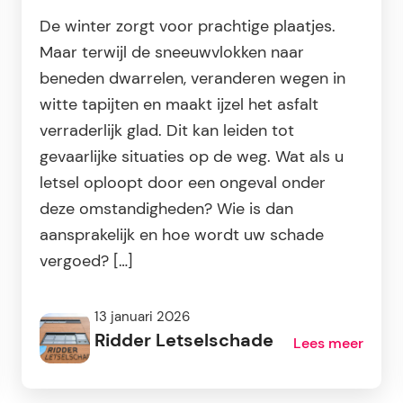
De winter zorgt voor prachtige plaatjes.
Maar terwijl de sneeuwvlokken naar
beneden dwarrelen, veranderen wegen in
witte tapijten en maakt ijzel het asfalt
verraderlijk glad. Dit kan leiden tot
gevaarlijke situaties op de weg. Wat als u
letsel oploopt door een ongeval onder
deze omstandigheden? Wie is dan
aansprakelijk en hoe wordt uw schade
vergoed? […]
13 januari 2026
Ridder Letselschade
Lees meer