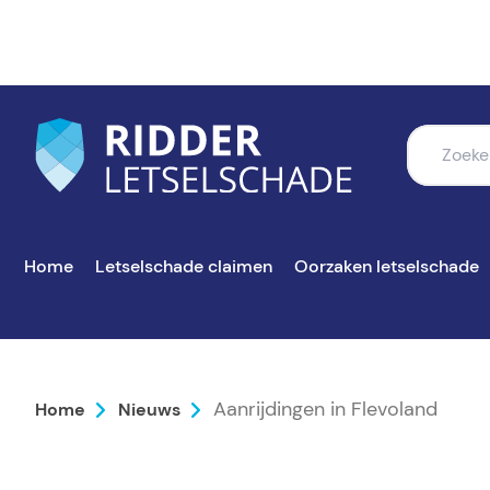
Home
Letselschade claimen
Oorzaken letselschade
Aanrijdingen in Flevoland
Home
Nieuws