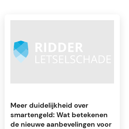
Meer duidelijkheid over
smartengeld: Wat betekenen
de nieuwe aanbevelingen voor