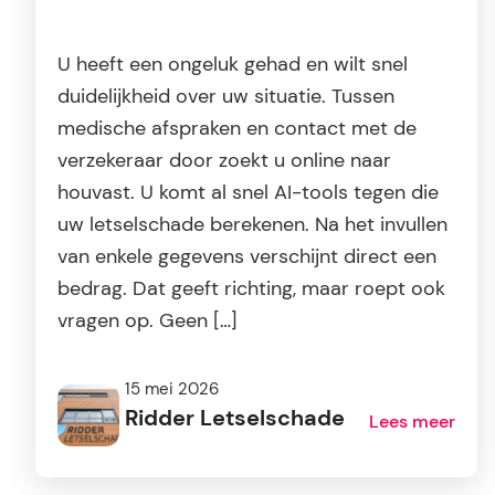
U heeft een ongeluk gehad en wilt snel
duidelijkheid over uw situatie. Tussen
medische afspraken en contact met de
verzekeraar door zoekt u online naar
houvast. U komt al snel AI-tools tegen die
uw letselschade berekenen. Na het invullen
van enkele gegevens verschijnt direct een
bedrag. Dat geeft richting, maar roept ook
vragen op. Geen […]
15 mei 2026
Ridder Letselschade
Lees meer