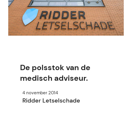
De polsstok van de
medisch adviseur.
4 november 2014
Ridder Letselschade