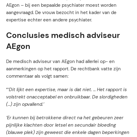
AEgon – bij een bepaalde psychiater moest worden
aangevraagd. De vrouw bezocht in het kader van de
expertise echter een andere psychiater.
Conclusies medisch adviseur
AEgon
De medisch adviseur van AEgon had allerlei op- en
aanmerkingen op het rapport. De rechtbank vatte zijn
commentaar als volgt samen:
“‘
Dit lijkt een expertise, maar is dat niet.
…
Het rapport is
volstrekt onacceptabel en onbruikbaar. De slordigheden
(…) zijn opvallend.’
‘Er kunnen bij betrokkene direct na het gebeuren zeer
pijnlijke klachten door letsel en secundair bloeding
(blauwe plek) zijn geweest die enkele dagen beperkingen