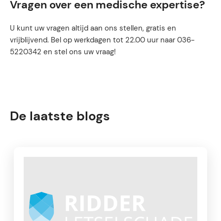
Vragen over een medische expertise?
U kunt uw vragen altijd aan ons stellen, gratis en
vrijblijvend. Bel op werkdagen tot 22.00 uur naar 036-
5220342 en stel ons uw vraag!
De laatste blogs