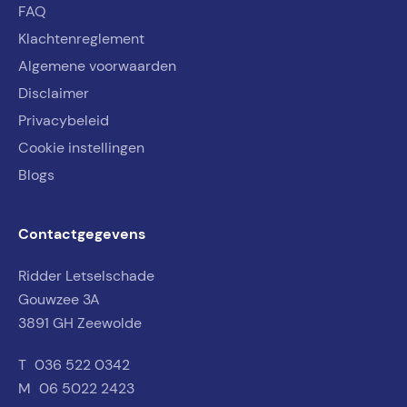
FAQ
Klachtenreglement
Algemene voorwaarden
Disclaimer
Privacybeleid
Cookie instellingen
Blogs
Contactgegevens
Ridder Letselschade
Gouwzee 3A
3891 GH Zeewolde
T
036 522 0342
M
06 5022 2423