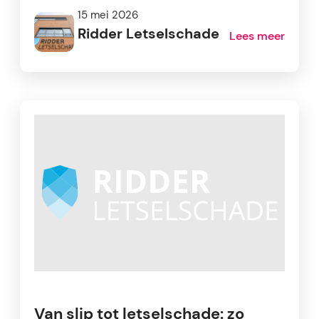
15 mei 2026
Ridder Letselschade
Lees meer
Van slip tot letselschade: zo