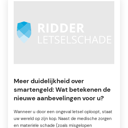
Meer duidelijkheid over
smartengeld: Wat betekenen de
nieuwe aanbevelingen voor u?
Wanneer u door een ongeval letsel oploopt, staat
uw wereld op zijn kop. Naast de medische zorgen
en materiële schade (zoals misgelopen