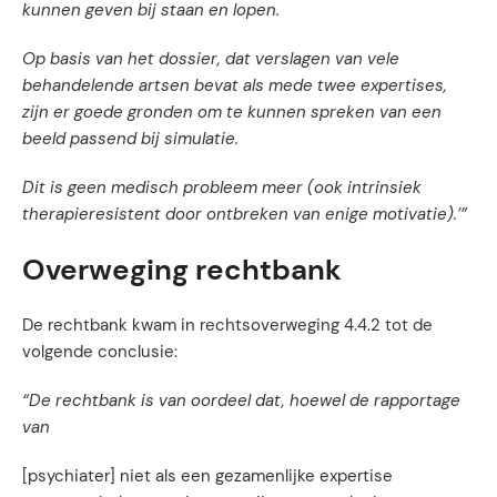
kunnen geven bij staan en lopen.
Op basis van het dossier, dat verslagen van vele
behandelende artsen bevat als mede twee expertises,
zijn er goede gronden om te kunnen spreken van een
beeld passend bij simulatie.
Dit is geen medisch probleem meer (ook intrinsiek
therapieresistent door ontbreken van enige motivatie).’”
Overweging rechtbank
De rechtbank kwam in rechtsoverweging 4.4.2 tot de
volgende conclusie:
“De rechtbank is van oordeel dat, hoewel de rapportage
van
[psychiater] niet als een gezamenlijke expertise