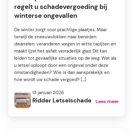
regelt u schadevergoeding bij
winterse ongevallen
De winter zorgt voor prachtige plaatjes. Maar
terwijl de sneeuwvlokken naar beneden
dwarrelen, veranderen wegen in witte tapijten en
maakt ijzel het asfalt verraderlijk glad. Dit kan
leiden tot gevaarlijke situaties op de weg. Wat als
u letsel oploopt door een ongeval onder deze
omstandigheden? Wie is dan aansprakelijk en
hoe wordt uw schade vergoed? […]
13 januari 2026
Ridder Letselschade
Lees meer