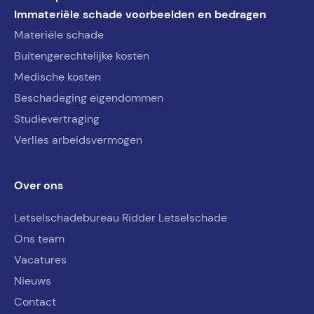
Immateriële schade voorbeelden en bedragen
Materiële schade
Buitengerechtelijke kosten
Medische kosten
Beschadeging eigendommen
Studievertraging
Verlies arbeidsvermogen
Over ons
Letselschadebureau Ridder Letselschade
Ons team
Vacatures
Nieuws
Contact