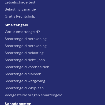
Letselschade test
Belasting garantie
Gratis Rechtshulp
Smartengeld
Wat is smartengeld?
Smartengeld berekening
Smartengeld berekening
Smartengeld belasting
Smartengeld richtlijnen
Smartengeld voorbeelden
Smartengeld claimen
Smartengeld wetgeving
Smartengeld Whiplash
Veelgestelde vragen smartengeld
Schadeposten