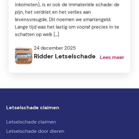
inkomsten), is er ook de immateriële schade: de
pijn, het verdriet en het verlies aan
levensvreugde. Dit noemen we smartengeld.
Lange tijd was het lastig om vooraf precies in te
schatten op welk […]
24 december 2025
Ridder Letselschade
Lees meer
Letselschade claimen
Letselschade claimen
Letselschade door dieren