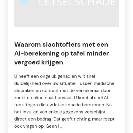
Waarom slachtoffers met een
AI-berekening op tafel minder
vergoed krijgen
U heeft een ongeluk gehad en wilt snel
duidelijkheid over uw situatie. Tussen medische
afspraken en contact met de verzekeraar door
zoekt u online naar houvast. U komt al snel AI-
tools tegen die uw letselschade berekenen. Na
het invullen van enkele gegevens verschijnt
direct een bedrag. Dat geeft richting, maar roept
ook vragen op. Geen […]