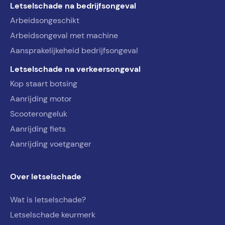
Letselschade na bedrijfsongeval
Arbeidsongeschikt
Arbeidsongeval met machine
Aansprakelijkeheid bedrijfsongeval
Letselschade na verkeersongeval
Kop staart botsing
Aanrijding motor
Scooterongeluk
Aanrijding fiets
Aanrijding voetganger
Over letselschade
Wat is letselschade?
Letselschade keurmerk