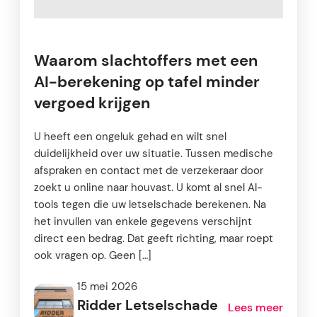
Waarom slachtoffers met een
AI-berekening op tafel minder
vergoed krijgen
U heeft een ongeluk gehad en wilt snel
duidelijkheid over uw situatie. Tussen medische
afspraken en contact met de verzekeraar door
zoekt u online naar houvast. U komt al snel AI-
tools tegen die uw letselschade berekenen. Na
het invullen van enkele gegevens verschijnt
direct een bedrag. Dat geeft richting, maar roept
ook vragen op. Geen […]
15 mei 2026
Ridder Letselschade
Lees meer