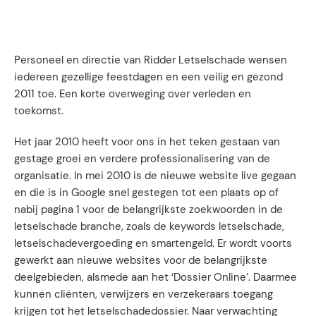
Personeel en directie van Ridder Letselschade wensen
iedereen gezellige feestdagen en een veilig en gezond
2011 toe. Een korte overweging over verleden en
toekomst.
Het jaar 2010 heeft voor ons in het teken gestaan van
gestage groei en verdere professionalisering van de
organisatie. In mei 2010 is de nieuwe website live gegaan
en die is in Google snel gestegen tot een plaats op of
nabij pagina 1 voor de belangrijkste zoekwoorden in de
letselschade branche, zoals de keywords letselschade,
letselschadevergoeding en smartengeld. Er wordt voorts
gewerkt aan nieuwe websites voor de belangrijkste
deelgebieden, alsmede aan het ‘Dossier Online’. Daarmee
kunnen cliënten, verwijzers en verzekeraars toegang
krijgen tot het letselschadedossier. Naar verwachting