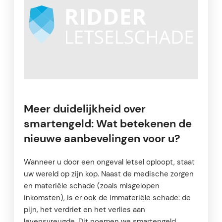
Meer duidelijkheid over
smartengeld: Wat betekenen de
nieuwe aanbevelingen voor u?
Wanneer u door een ongeval letsel oploopt, staat
uw wereld op zijn kop. Naast de medische zorgen
en materiële schade (zoals misgelopen
inkomsten), is er ook de immateriële schade: de
pijn, het verdriet en het verlies aan
levensvreugde. Dit noemen we smartengeld.