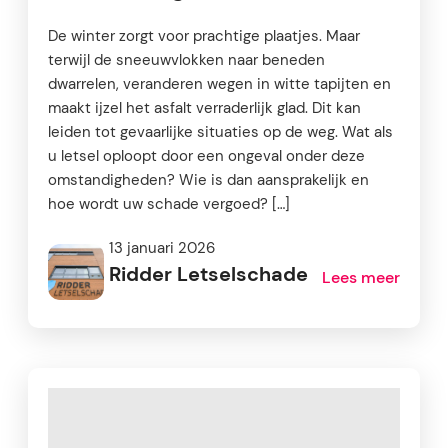
De winter zorgt voor prachtige plaatjes. Maar
terwijl de sneeuwvlokken naar beneden
dwarrelen, veranderen wegen in witte tapijten en
maakt ijzel het asfalt verraderlijk glad. Dit kan
leiden tot gevaarlijke situaties op de weg. Wat als
u letsel oploopt door een ongeval onder deze
omstandigheden? Wie is dan aansprakelijk en
hoe wordt uw schade vergoed? […]
13 januari 2026
Ridder Letselschade
Lees meer