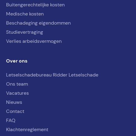
Buitengerechtelijke kosten
Medische kosten
Beschadeging eigendommen
Studievertraging
Verlies arbeidsvermogen
Over ons
Letselschadebureau Ridder Letselschade
Ons team
Vacatures
Nieuws
Contact
FAQ
Klachtenreglement