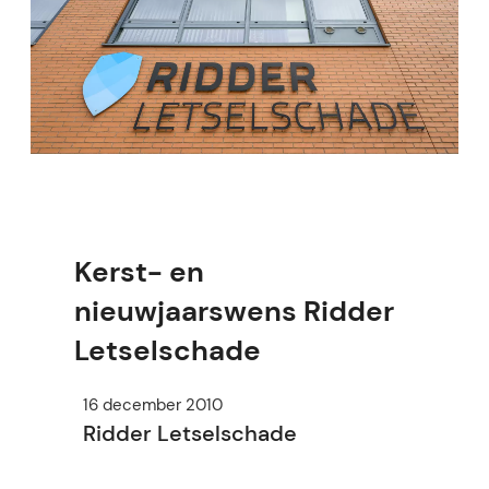
Kerst- en
nieuwjaarswens Ridder
Letselschade
16 december 2010
Ridder Letselschade