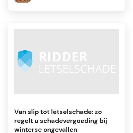
Van slip tot letselschade: zo
regelt u schadevergoeding bij
winterse ongevallen