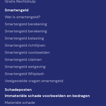
Gratis Rechtshulp
Smartengeld
Wat is smartengeld?
Smartengeld berekening
Smartengeld berekening
Smartengeld belasting
Smartengeld richtlijnen
Smartengeld voorbeelden
Smartengeld claimen
Smartengeld wetgeving
Smartengeld Whiplash
Veelgestelde vragen smartengeld
Schadeposten
Immateriële schade voorbeelden en bedragen
Materiële schade