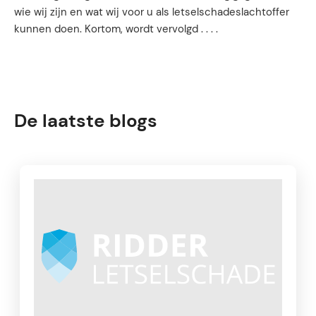
wie wij zijn en wat wij voor u als letselschadeslachtoffer
kunnen doen. Kortom, wordt vervolgd . . . .
De laatste blogs