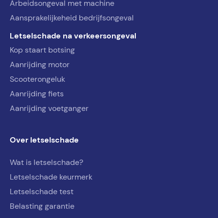
Arbeidsongeval met machine
Aansprakelijkeheid bedrijfsongeval
Letselschade na verkeersongeval
Kop staart botsing
Aanrijding motor
Scooterongeluk
Aanrijding fiets
Aanrijding voetganger
Over letselschade
Wat is letselschade?
Letselschade keurmerk
Letselschade test
Belasting garantie