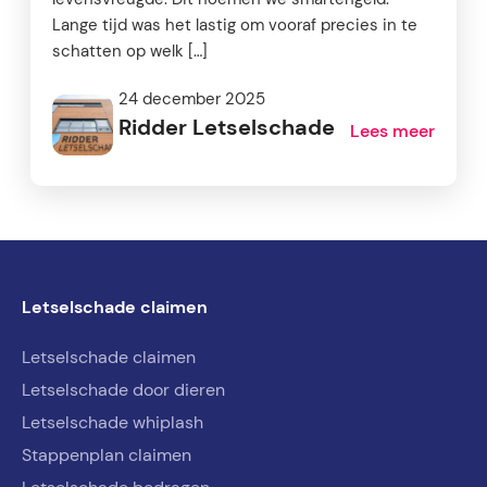
Lange tijd was het lastig om vooraf precies in te
schatten op welk […]
24 december 2025
Ridder Letselschade
Lees meer
Letselschade claimen
Letselschade claimen
Letselschade door dieren
Letselschade whiplash
Stappenplan claimen