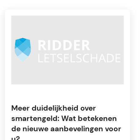
Meer duidelijkheid over
smartengeld: Wat betekenen
de nieuwe aanbevelingen voor
u?