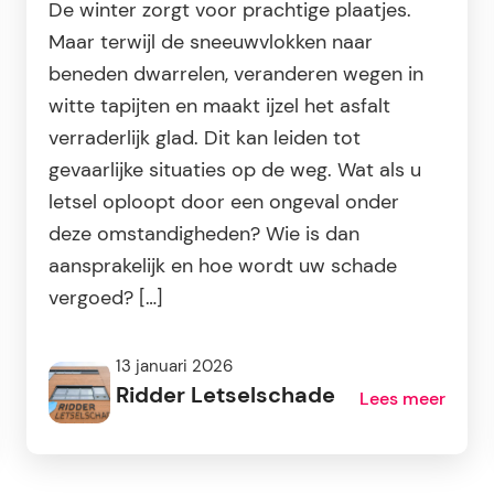
De winter zorgt voor prachtige plaatjes.
Maar terwijl de sneeuwvlokken naar
beneden dwarrelen, veranderen wegen in
witte tapijten en maakt ijzel het asfalt
verraderlijk glad. Dit kan leiden tot
gevaarlijke situaties op de weg. Wat als u
letsel oploopt door een ongeval onder
deze omstandigheden? Wie is dan
aansprakelijk en hoe wordt uw schade
vergoed? […]
13 januari 2026
Ridder Letselschade
Lees meer