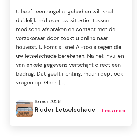
U heeft een ongeluk gehad en wilt snel
duidelijkheid over uw situatie. Tussen
medische afspraken en contact met de
verzekeraar door zoekt u online naar
houvast. U komt al snel AI-tools tegen die
uw letselschade berekenen. Na het invullen
van enkele gegevens verschijnt direct een
bedrag. Dat geeft richting, maar roept ook
vragen op. Geen […]
15 mei 2026
Ridder Letselschade
Lees meer