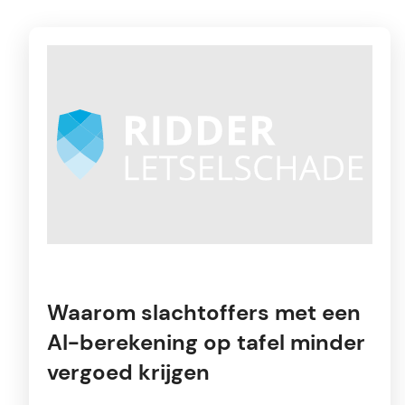
Waarom slachtoffers met een
AI-berekening op tafel minder
vergoed krijgen