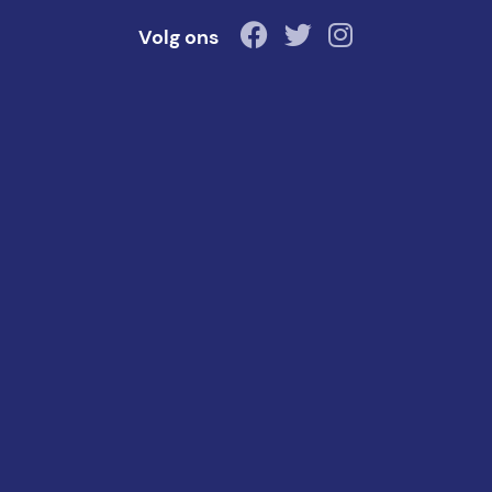
Volg ons