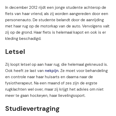
In december 2012 rijdt een jonge studente achterop de
fiets van haar vriend, als zij worden aangereden door een
personenauto. De studente belandt door de aanrijding
met haar rug op de motorkap van de auto. Vervolgens valt
zij op de grond. Haar fiets is helemaal kapot en ook is er
kleding beschadigd.
Letsel
Zij loopt letsel op aan haar rug, die helemaal gekneusd is.
Ook heeft ze last van
nekpijn
. Ze moet voor behandeling
en controle naar haar huisarts en daarna naar de
fysiotherapeut. Na een maand of zes zijn de ergste
rugklachten wel over, maar zij krijgt het advies om niet
meer te gaan hockeyen, haar lievelingssport.
Studievertraging