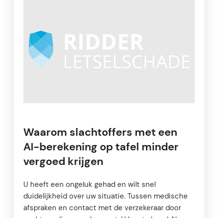
Waarom slachtoffers met een
AI-berekening op tafel minder
vergoed krijgen
U heeft een ongeluk gehad en wilt snel
duidelijkheid over uw situatie. Tussen medische
afspraken en contact met de verzekeraar door