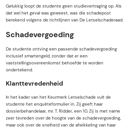
Gelukkig loopt de studente geen studievertraging op. Als
dat wel het geval was geweest, was die schadepost
berekend volgens de richtlijnen van De Letselschaderaad.
Schadevergoeding
De studente ontving een passende schadevergoeding
inclusief smartengeld, zonder dat er een
vaststellingsovereenkomst behoefde te worden
ondertekend.
Klanttevredenheid
In het kader van het Keurmerk Letselschade vult de
studente het enquêteformulier in. Zij geeft haar
dossierbehandelaar, mr. T. Ridder, een 10. Zij is met name
zeer tevreden over de hoogte van de schadevergoeding,
maar ook over de snelheid van de afwikkeling van haar