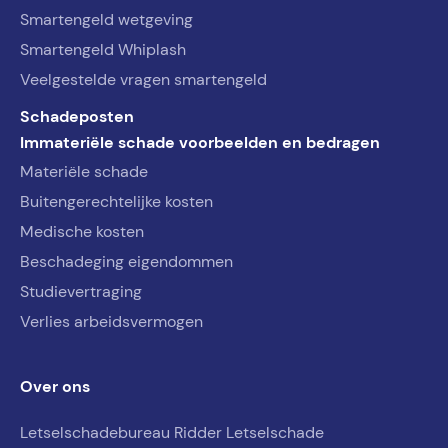
Smartengeld wetgeving
Smartengeld Whiplash
Veelgestelde vragen smartengeld
Schadeposten
Immateriële schade voorbeelden en bedragen
Materiële schade
Buitengerechtelijke kosten
Medische kosten
Beschadeging eigendommen
Studievertraging
Verlies arbeidsvermogen
Over ons
Letselschadebureau Ridder Letselschade