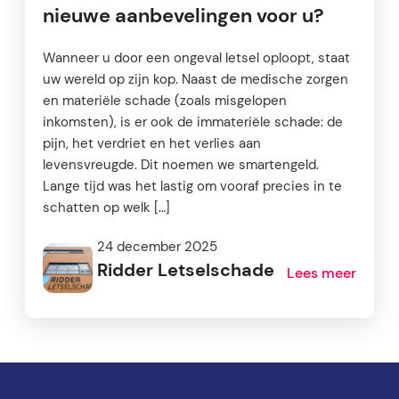
nieuwe aanbevelingen voor u?
Wanneer u door een ongeval letsel oploopt, staat
uw wereld op zijn kop. Naast de medische zorgen
en materiële schade (zoals misgelopen
inkomsten), is er ook de immateriële schade: de
pijn, het verdriet en het verlies aan
levensvreugde. Dit noemen we smartengeld.
Lange tijd was het lastig om vooraf precies in te
schatten op welk […]
24 december 2025
Ridder Letselschade
Lees meer