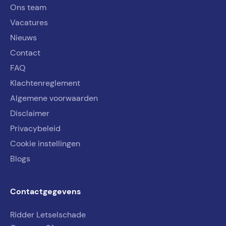
Ons team
Vacatures
Nieuws
Contact
FAQ
Klachtenreglement
Algemene voorwaarden
Disclaimer
Privacybeleid
Cookie instellingen
Blogs
Contactgegevens
Ridder Letselschade