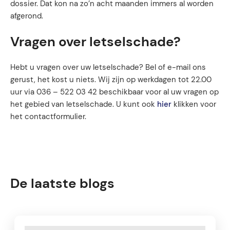
dossier. Dat kon na zo’n acht maanden immers al worden
afgerond.
Vragen over letselschade?
Hebt u vragen over uw letselschade? Bel of e-mail ons
gerust, het kost u niets. Wij zijn op werkdagen tot 22.00
uur via 036 – 522 03 42 beschikbaar voor al uw vragen op
het gebied van letselschade. U kunt ook
hier
klikken voor
het contactformulier.
De laatste blogs