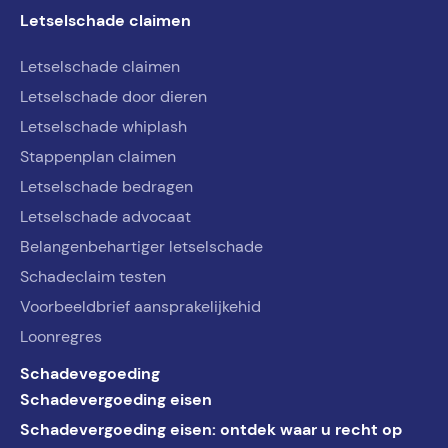
Letselschade claimen
Letselschade claimen
Letselschade door dieren
Letselschade whiplash
Stappenplan claimen
Letselschade bedragen
Letselschade advocaat
Belangenbehartiger letselschade
Schadeclaim testen
Voorbeeldbrief aansprakelijkehid
Loonregres
Schadevegoeding
Schadevergoeding eisen
Schadevergoeding eisen: ontdek waar u recht op