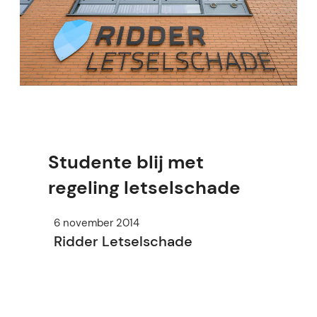
Studente blij met
regeling letselschade
6 november 2014
Ridder Letselschade