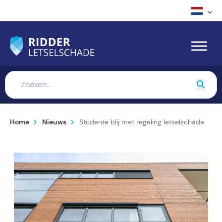
Home
Nieuws
Studente blij met regeling letselschade