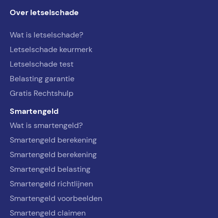
Over letselschade
Wat is letselschade?
Letselschade keurmerk
Letselschade test
Belasting garantie
Gratis Rechtshulp
Smartengeld
Wat is smartengeld?
Smartengeld berekening
Smartengeld berekening
Smartengeld belasting
Smartengeld richtlijnen
Smartengeld voorbeelden
Smartengeld claimen