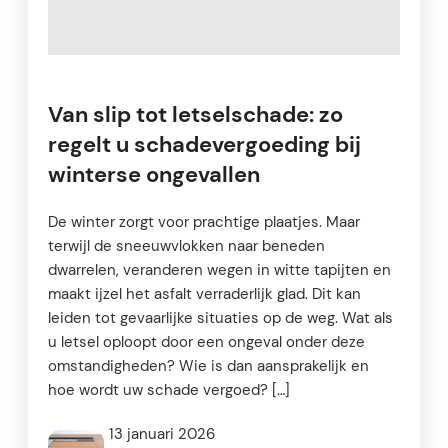
Van slip tot letselschade: zo
regelt u schadevergoeding bij
winterse ongevallen
De winter zorgt voor prachtige plaatjes. Maar
terwijl de sneeuwvlokken naar beneden
dwarrelen, veranderen wegen in witte tapijten en
maakt ijzel het asfalt verraderlijk glad. Dit kan
leiden tot gevaarlijke situaties op de weg. Wat als
u letsel oploopt door een ongeval onder deze
omstandigheden? Wie is dan aansprakelijk en
hoe wordt uw schade vergoed? […]
13 januari 2026