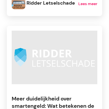
Ridder Letselschade
Lees meer
Meer duidelijkheid over
smartengeld: Wat betekenen de