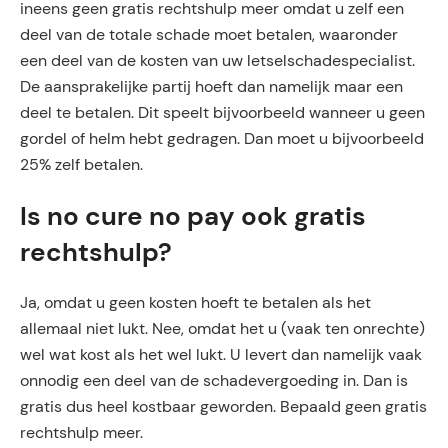
ineens geen gratis rechtshulp meer omdat u zelf een
deel van de totale schade moet betalen, waaronder
een deel van de kosten van uw letselschadespecialist.
De aansprakelijke partij hoeft dan namelijk maar een
deel te betalen. Dit speelt bijvoorbeeld wanneer u geen
gordel of helm hebt gedragen. Dan moet u bijvoorbeeld
25% zelf betalen.
Is no cure no pay ook gratis
rechtshulp?
Ja, omdat u geen kosten hoeft te betalen als het
allemaal niet lukt. Nee, omdat het u (vaak ten onrechte)
wel wat kost als het wel lukt. U levert dan namelijk vaak
onnodig een deel van de schadevergoeding in. Dan is
gratis dus heel kostbaar geworden. Bepaald geen gratis
rechtshulp meer.