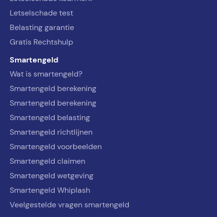
Letselschade test
Belasting garantie
Gratis Rechtshulp
Smartengeld
Wat is smartengeld?
Smartengeld berekening
Smartengeld berekening
Smartengeld belasting
Smartengeld richtlijnen
Smartengeld voorbeelden
Smartengeld claimen
Smartengeld wetgeving
Smartengeld Whiplash
Veelgestelde vragen smartengeld