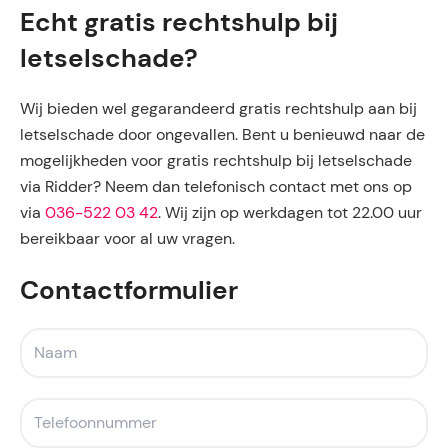
Echt gratis rechtshulp bij
letselschade?
Wij bieden wel gegarandeerd gratis rechtshulp aan bij
letselschade door ongevallen. Bent u benieuwd naar de
mogelijkheden voor gratis rechtshulp bij letselschade
via Ridder? Neem dan telefonisch contact met ons op
via
036-522 03 42
. Wij zijn op werkdagen tot 22.00 uur
bereikbaar voor al uw vragen.
Contactformulier