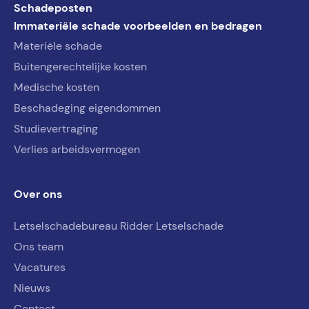
Schadeposten
Immateriële schade voorbeelden en bedragen
Materiële schade
Buitengerechtelijke kosten
Medische kosten
Beschadeging eigendommen
Studievertraging
Verlies arbeidsvermogen
Over ons
Letselschadebureau Ridder Letselschade
Ons team
Vacatures
Nieuws
Contact