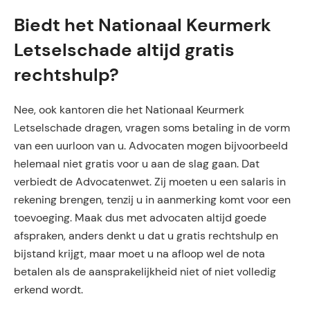
Biedt het Nationaal Keurmerk
Letselschade altijd gratis
rechtshulp?
Nee, ook kantoren die het Nationaal Keurmerk
Letselschade dragen, vragen soms betaling in de vorm
van een uurloon van u. Advocaten mogen bijvoorbeeld
helemaal niet gratis voor u aan de slag gaan. Dat
verbiedt de Advocatenwet. Zij moeten u een salaris in
rekening brengen, tenzij u in aanmerking komt voor een
toevoeging. Maak dus met advocaten altijd goede
afspraken, anders denkt u dat u gratis rechtshulp en
bijstand krijgt, maar moet u na afloop wel de nota
betalen als de aansprakelijkheid niet of niet volledig
erkend wordt.