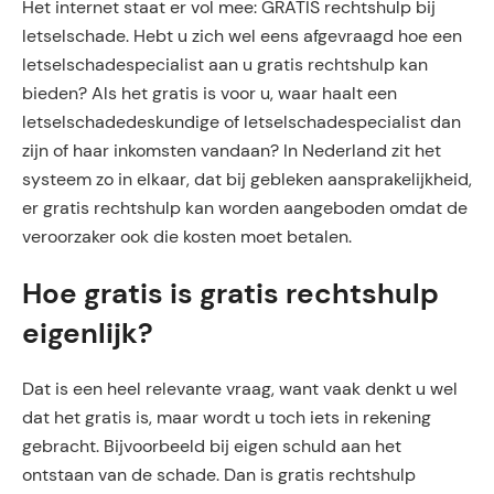
Het internet staat er vol mee: GRATIS rechtshulp bij
letselschade. Hebt u zich wel eens afgevraagd hoe een
letselschadespecialist aan u gratis rechtshulp kan
bieden? Als het gratis is voor u, waar haalt een
letselschadedeskundige of letselschadespecialist dan
zijn of haar inkomsten vandaan? In Nederland zit het
systeem zo in elkaar, dat bij gebleken aansprakelijkheid,
er gratis rechtshulp kan worden aangeboden omdat de
veroorzaker ook die kosten moet betalen.
Hoe gratis is gratis rechtshulp
eigenlijk?
Dat is een heel relevante vraag, want vaak denkt u wel
dat het gratis is, maar wordt u toch iets in rekening
gebracht. Bijvoorbeeld bij eigen schuld aan het
ontstaan van de schade. Dan is gratis rechtshulp