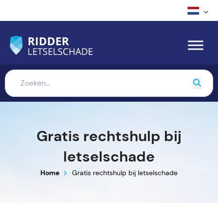
Gratis rechtshulp bij
letselschade
Home
Gratis rechtshulp bij letselschade