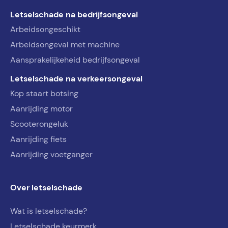
Letselschade na bedrijfsongeval
Arbeidsongeschikt
Arbeidsongeval met machine
Aansprakelijkeheid bedrijfsongeval
Letselschade na verkeersongeval
Kop staart botsing
Aanrijding motor
Scooterongeluk
Aanrijding fiets
Aanrijding voetganger
Over letselschade
Wat is letselschade?
Letselschade keurmerk