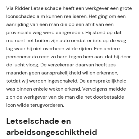
Via Ridder Letselschade heeft een werkgever een grote
loonschadeclaim kunnen realiseren. Het ging om een
aanrijding van een man die op een afrit van een
provinciale weg werd aangereden. Hij stond op dat
moment net buiten zijn auto omdat er iets op de weg
lag waar hij niet overheen wilde rijden. Een andere
personenauto reed zo hard tegen hem aan, dat hij door
de lucht vloog. De verzekeraar daarvan heeft zes
maanden geen aansprakelijkheid willen erkennen,
totdat wij werden ingeschakeld. De aansprakelijkheid
was binnen enkele weken erkend. Vervolgens meldde
zich de werkgever van de man die het doorbetaalde
loon wilde terugvorderen.
Letselschade en
arbeidsongeschiktheid