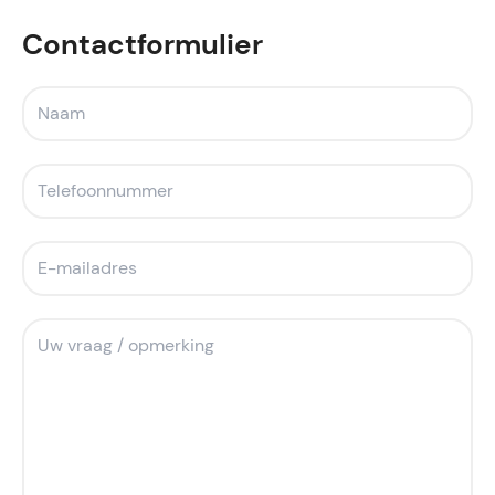
Contactformulier