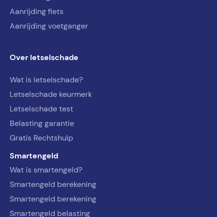
Aanrijding fiets
Aanrijding voetganger
Over letselschade
Wat is letselschade?
Letselschade keurmerk
Letselschade test
Belasting garantie
Gratis Rechtshulp
Smartengeld
Wat is smartengeld?
Smartengeld berekening
Smartengeld berekening
Smartengeld belasting