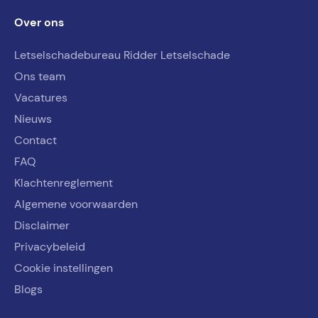
Over ons
Letselschadebureau Ridder Letselschade
Ons team
Vacatures
Nieuws
Contact
FAQ
Klachtenreglement
Algemene voorwaarden
Disclaimer
Privacybeleid
Cookie instellingen
Blogs