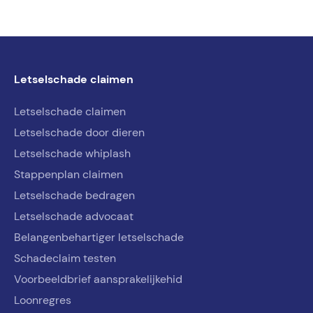
Letselschade claimen
Letselschade claimen
Letselschade door dieren
Letselschade whiplash
Stappenplan claimen
Letselschade bedragen
Letselschade advocaat
Belangenbehartiger letselschade
Schadeclaim testen
Voorbeeldbrief aansprakelijkehid
Loonregres