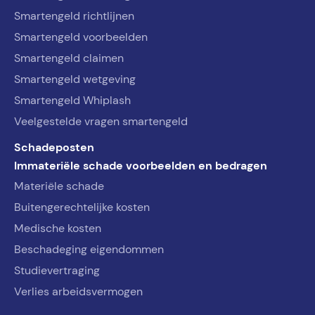
Smartengeld richtlijnen
Smartengeld voorbeelden
Smartengeld claimen
Smartengeld wetgeving
Smartengeld Whiplash
Veelgestelde vragen smartengeld
Schadeposten
Immateriële schade voorbeelden en bedragen
Materiële schade
Buitengerechtelijke kosten
Medische kosten
Beschadeging eigendommen
Studievertraging
Verlies arbeidsvermogen