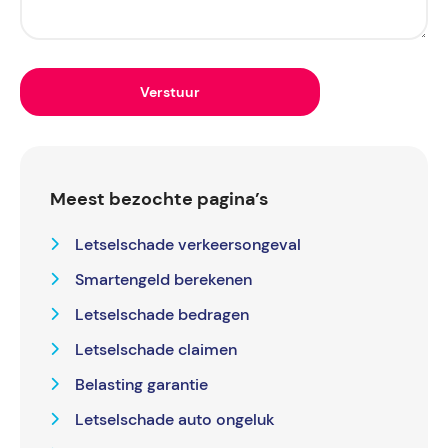
Meest bezochte pagina’s
Letselschade verkeersongeval
Smartengeld berekenen
Letselschade bedragen
Letselschade claimen
Belasting garantie
Letselschade auto ongeluk