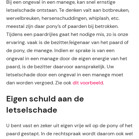
Bij een ongeval in een manege, kan snel ernstige
letselschade ontstaan. Te denken valt aan botbreuken,
wervelbreuken, hersenschuddingen, whiplash, etc.
meestal zijn daar pony’s of paarden bij betrokken.
Tijdens een paardrijles gaat het nodige mis, zo is onze
ervaring. vaak is de bezitter/eigenaar van het paard of
de pony, de manege. Indien er sprake is van een
ongeval in een manage door de eigen energie van het
paard, is de bezitter daarvoor aansprakelijk. Uw
letselschade door een ongeval in een manege moet
dan worden vergoed. Zie ook
dit voorbeeld
.
Eigen schuld aan de
letselschade
U bent vast en zeker uit eigen vrije wil op de pony of het
paard gestapt. In de rechtspraak wordt daarom ook wel