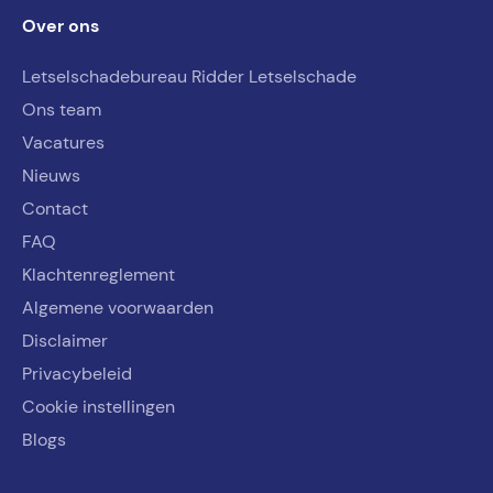
Over ons
Letselschadebureau Ridder Letselschade
Ons team
Vacatures
Nieuws
Contact
FAQ
Klachtenreglement
Algemene voorwaarden
Disclaimer
Privacybeleid
Cookie instellingen
Blogs