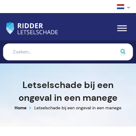
Letselschade bij een
ongeval in een manege
Home
Letselschade bij een ongeval in een manege