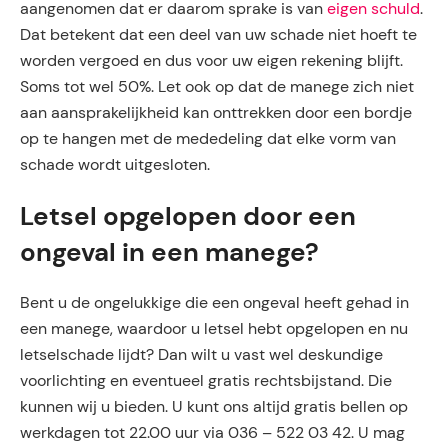
aangenomen dat er daarom sprake is van
eigen schuld
.
Dat betekent dat een deel van uw schade niet hoeft te
worden vergoed en dus voor uw eigen rekening blijft.
Soms tot wel 50%. Let ook op dat de manege zich niet
aan aansprakelijkheid kan onttrekken door een bordje
op te hangen met de mededeling dat elke vorm van
schade wordt uitgesloten.
Letsel opgelopen door een
ongeval in een manege?
Bent u de ongelukkige die een ongeval heeft gehad in
een manege, waardoor u letsel hebt opgelopen en nu
letselschade lijdt? Dan wilt u vast wel deskundige
voorlichting en eventueel gratis rechtsbijstand. Die
kunnen wij u bieden. U kunt ons altijd gratis bellen op
werkdagen tot 22.00 uur via 036 – 522 03 42. U mag