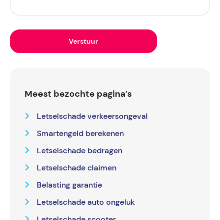
Meest bezochte pagina’s
Letselschade verkeersongeval
Smartengeld berekenen
Letselschade bedragen
Letselschade claimen
Belasting garantie
Letselschade auto ongeluk
Letselschade scooter