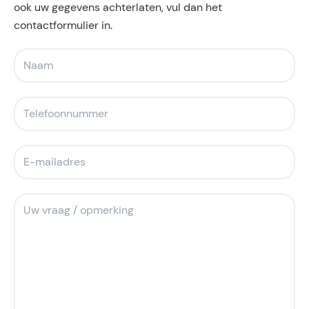
ook uw gegevens achterlaten, vul dan het
contactformulier in.