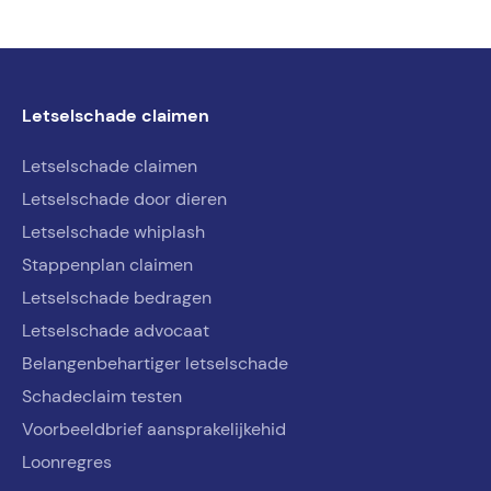
Letselschade claimen
Letselschade claimen
Letselschade door dieren
Letselschade whiplash
Stappenplan claimen
Letselschade bedragen
Letselschade advocaat
Belangenbehartiger letselschade
Schadeclaim testen
Voorbeeldbrief aansprakelijkehid
Loonregres