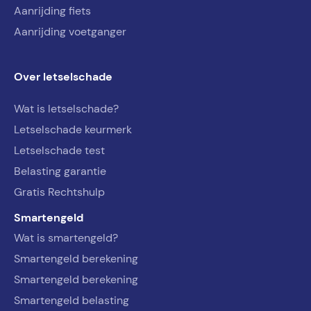
Aanrijding fiets
Aanrijding voetganger
Over letselschade
Wat is letselschade?
Letselschade keurmerk
Letselschade test
Belasting garantie
Gratis Rechtshulp
Smartengeld
Wat is smartengeld?
Smartengeld berekening
Smartengeld berekening
Smartengeld belasting