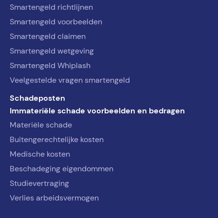
Smartengeld richtlijnen
Smartengeld voorbeelden
Smartengeld claimen
Smartengeld wetgeving
Smartengeld Whiplash
Veelgestelde vragen smartengeld
Schadeposten
Immateriële schade voorbeelden en bedragen
Materiële schade
Buitengerechtelijke kosten
Medische kosten
Beschadeging eigendommen
Studievertraging
Verlies arbeidsvermogen